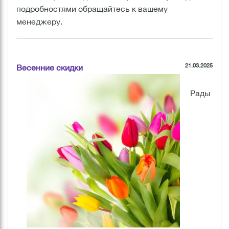
подробностями обращайтесь к вашему
менеджеру.
21.03.2025
Весенние скидки
Рады