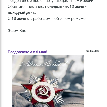
Поздравляем вас с наступающим Днем России!
Обратите внимание,
понедельник 12 июня -
выходной день.
C
13 июня
мы работаем в обычном режиме.
Ждем Вас!
03.05.2023
Поздравляем с 9 мая!