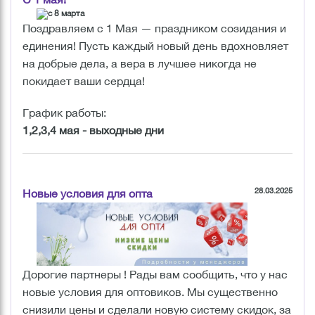
Поздравляем с 1 Мая — праздником созидания и
единения! Пусть каждый новый день вдохновляет
на добрые дела, а вера в лучшее никогда не
покидает ваши сердца!
График работы:
1,2,3,4 мая - выходные дни
28.03.2025
Новые условия для опта
Дорогие партнеры ! Рады вам сообщить, что у нас
новые условия для оптовиков. Мы существенно
снизили цены и сделали новую систему скидок, за