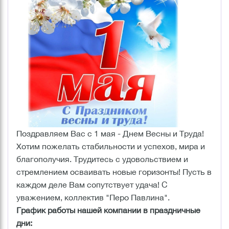
Поздравляем Вас с 1 мая - Днем Весны и Труда!
Хотим пожелать стабильности и успехов, мира и
благополучия. Трудитесь с удовольствием и
стремлением осваивать новые горизонты! Пусть в
каждом деле Вам сопутствует удача! С
уважением, коллектив "Перо Павлина".
График работы нашей компании в праздничные
дни: