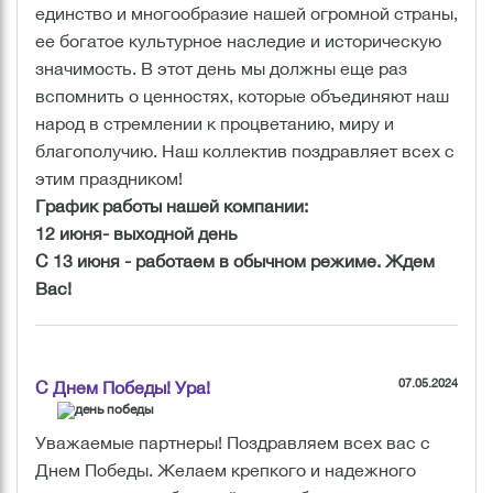
единство и многообразие нашей огромной страны,
ее богатое культурное наследие и историческую
значимость. В этот день мы должны еще раз
вспомнить о ценностях, которые объединяют наш
народ в стремлении к процветанию, миру и
благополучию. Наш коллектив поздравляет всех с
этим праздником!
График работы нашей компании:
12 июня- выходной день
С 13 июня - работаем в обычном режиме. Ждем
Вас!
07.05.2024
С Днем Победы! Ура!
Уважаемые партнеры! Поздравляем всех вас с
Днем Победы. Желаем крепкого и надежного