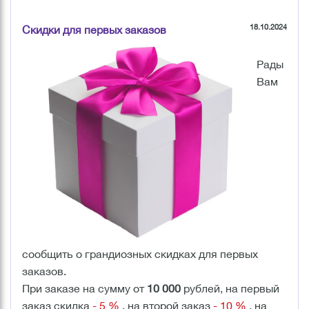
18.10.2024
Скидки для первых заказов
Рады
Вам
сообщить о грандиозных скидках для первых
заказов.
При заказе на сумму от
10 000
рублей, на первый
заказ скидка
- 5 %
, на второй заказ
- 10 %
, на