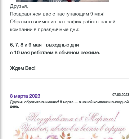
Друзья,
Поздравляем вас с наступающим 9 мая!
Обратите внимание на график работы нашей
компании в праздничные дни:
6, 7, 8 и 9 мая - выходные дни
с 10 мая работаем в обычном режиме.
Ждем Вас!
07.03.2023
8 марта 2023
Друзья, обратите внимание! 8 марта — в нашей компании выходной
день.