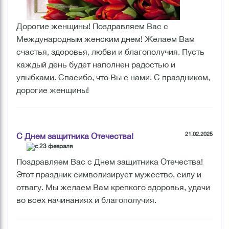
Дорогие женщины! Поздравляем Вас с
Международным женским днем! Желаем Вам
счастья, здоровья, любви и благополучия. Пусть
каждый день будет наполнен радостью и
улыбками. Спасибо, что Вы с нами. С праздником,
дорогие женщины!
21.02.2025
С Днем защитника Отечества!
Поздравляем Вас с Днем защитника Отечества!
Этот праздник символизирует мужество, силу и
отвагу. Мы желаем Вам крепкого здоровья, удачи
во всех начинаниях и благополучия.