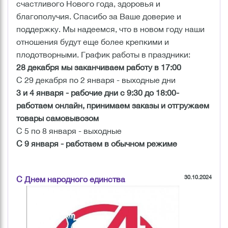
счастливого Нового года, здоровья и
благополучия. Спасибо за Ваше доверие и
поддержку. Мы надеемся, что в новом году наши
отношения будут еще более крепкими и
плодотворными. График работы в праздники:
28 декабря мы заканчиваем работу в 17:00
С 29 декабря по 2 января - выходные дни
3 и 4 января - рабочие дни с 9:30 до 18:00-
работаем онлайн, принимаем заказы и отгружаем
товары самовывозом
С 5 по 8 января - выходные
С 9 января - работаем в обычном режиме
30.10.2024
С Днем народного единства