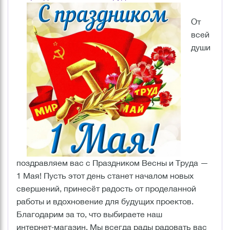
От
всей
души
поздравляем вас с Праздником Весны и Труда —
1 Мая! Пусть этот день станет началом новых
свершений, принесёт радость от проделанной
работы и вдохновение для будущих проектов.
Благодарим за то, что выбираете наш
интернет‑магазин. Мы всегда рады радовать вас