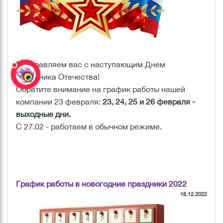
Поздравляем вас с наступающим Днем
защитника Отечества!
Обратите внимание на график работы нашей
компании 23 февраля:
23, 24, 25 и 26 февраля -
выходные дни.
С 27.02 - работаем в обычном режиме.
График работы в новогодние праздники 2022
16.12.2022