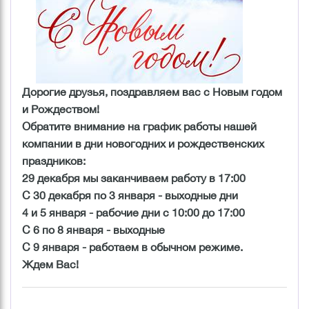
Дорогие друзья, поздравляем вас с Новым годом
и Рождеством!
Обратите внимание на график работы нашей
компании в дни новогодних и рождественских
праздников:
29 декабря мы заканчиваем работу в 17:00
С 30 декабря по 3 января - выходные дни
4 и 5 января - рабочие дни с 10:00 до 17:00
С 6 по 8 января - выходные
С 9 января - работаем в обычном режиме.
Ждем Вас!