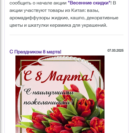
сообщить о начале акции
"Весенние скидки"
! В
акции участвуют товары из Китая: вазы,
аромадиффузоры жидкие, кашпо, декоративные
цветы и шкатулки керамика для украшений.
07.03.2025
С Праздником 8 марта!