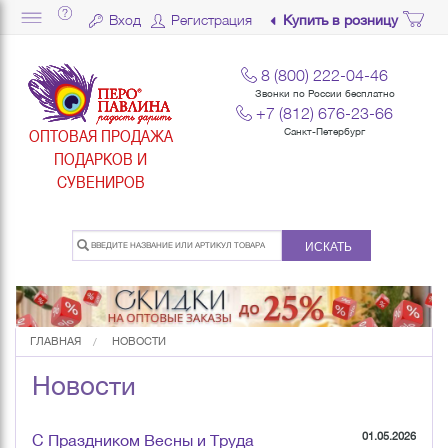
Вход
Регистрация
Купить в розницу
8 (800) 222-04-46
Звонки по России бесплатно
+7 (812) 676-23-66
ОПТОВАЯ ПРОДАЖА
Санкт-Петербург
ПОДАРКОВ И
СУВЕНИРОВ
ИСКАТЬ
ГЛАВНАЯ
НОВОСТИ
Новости
01.05.2026
С Праздником Весны и Труда