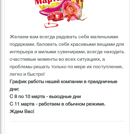
Желаем вам всегда радовать себя маленькими
подарками, баловать себя красивыми вещами для
интерьера и милыми сувенирами, всегда находить
счастливые моменты во всех ситуациях, а
проблемы решать только по мере их поступления,
легко и быстро!
График работы нашей компании в праздничные
дни:
С 8 по 10 марта - выходные дни
С 11 марта - работаем в обычном режиме.
Ждем Вас!