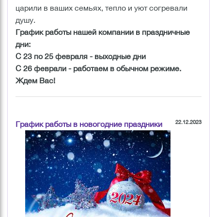
царили в ваших семьях, тепло и уют согревали
душу.
График работы нашей компании в праздничные
дни:
С 23 по 25 февраля - выходные дни
С 26 феврали - работаем в обычном режиме.
Ждем Вас!
22.12.2023
График работы в новогодние праздники