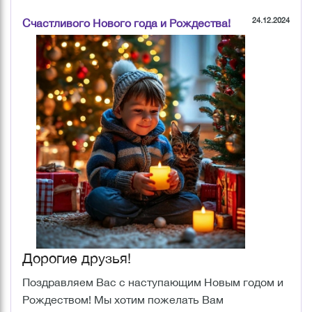
24.12.2024
Счастливого Нового года и Рождества!
Дорогие друзья!
Поздравляем Вас с наступающим Новым годом и
Рождеством! Мы хотим пожелать Вам