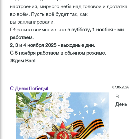
настроения, мирного неба над головой и достатка
во всём. Пусть всё будет так, как
вы запланировали.
Обратите внимание, что
в субботу, 1 ноября - мы
работаем
.
2, 3 и 4 ноября 2025
- выходные дни.
С 5 ноября работаем в обычном режиме.
Ждем Вас!
07.05.2025
С Днем Победы!
В
День