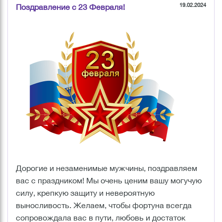
19.02.2024
Поздравление с 23 Февраля!
Дорогие и незаменимые мужчины, поздравляем
вас с праздником! Мы очень ценим вашу могучую
силу, крепкую защиту и невероятную
выносливость. Желаем, чтобы фортуна всегда
сопровождала вас в пути, любовь и достаток