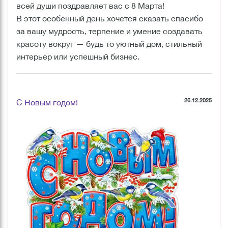
всей души поздравляет вас с 8 Марта!
В этот особенный день хочется сказать спасибо
за вашу мудрость, терпение и умение создавать
красоту вокруг — будь то уютный дом, стильный
интерьер или успешный бизнес.
26.12.2025
С Новым годом!