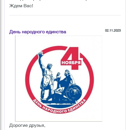
Ждем Вас!
02.11.2023
День народного единства
Дорогие друзья,