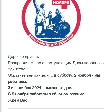
Дорогие друзья,
Поздравляем вас с наступающим Днем народного
единства!
Обратите внимание, что
в субботу, 2 ноября - мы
работаем
.
3 и 4 ноября 2024
- выходные дни.
С 5 ноября работаем в обычном режиме.
Ждем Вас!