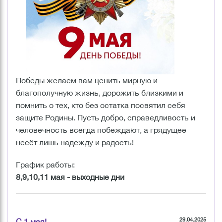
Победы желаем вам ценить мирную и
благополучную жизнь, дорожить близкими и
помнить о тех, кто без остатка посвятил себя
защите Родины. Пусть добро, справедливость и
человечность всегда побеждают, а грядущее
несёт лишь надежду и радость!
График работы:
8,9,10,11 мая - выходные дни
29.04.2025
С 1 мая!