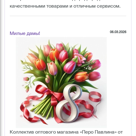
качественными товарами и отличным сервисом.
06.03.2026
Милые дамы!
Коллектив оптового магазина «Перо Павлина» от