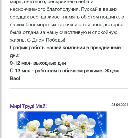
мира, светлого, бескрайнего неба и
нескончаемого благополучия. Пускай в ваших
сердцах всегда живет память об этом подвиге, о
наших бессмертных героях и о той цене, которая
была отдана за нашу счастливую и спокойную
жизнь. С Днем Победы!
График работы нашей компании в праздничные
дни:
9-12 мая- выходные дни
С 13 мая - работаем в обычном режиме. Ждем
Вас!
23.04.2024
Мир! Труд! Май!