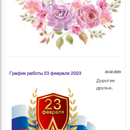
20.02.2023
График работы 23 февраля 2023
Дорогие
друзья,