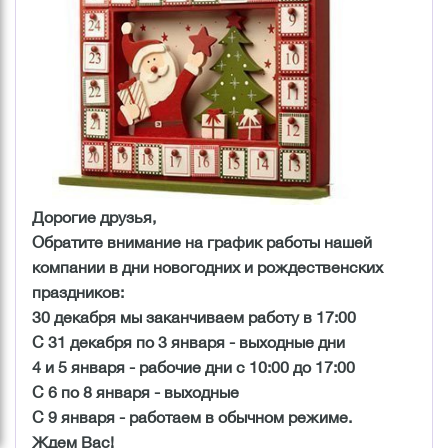
Дорогие друзья,
Обратите внимание на график работы нашей
компании в дни новогодних и рождественских
праздников:
30 декабря мы заканчиваем работу в 17:00
С 31 декабря по 3 января - выходные дни
4 и 5 января - рабочие дни с 10:00 до 17:00
С 6 по 8 января - выходные
С 9 января - работаем в обычном режиме.
Ждем Вас!