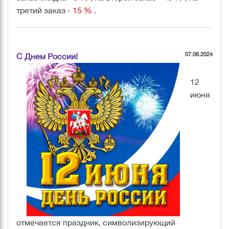
третий заказ
- 15 %
.
07.06.2024
С Днем России!
12
июня
отмечается праздник, символизирующий