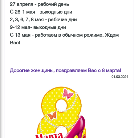
27 апреля - рабочий день
С 28-1 мая - выходные дни
2, 3, 6, 7, 8 мая - рабочие дни
9-12 мая- выходные дни
С 13 мая - работаем в обычном режиме. Ждем
Вас!
Дорогие женщины, поздравляем Вас с 8 марта!
01.03.2024