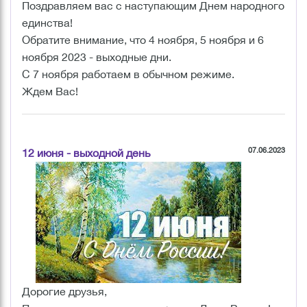
Поздравляем вас с наступающим Днем народного
единства!
Обратите внимание, что 4 ноября, 5 ноября и 6
ноября 2023 - выходные дни.
С 7 ноября работаем в обычном режиме.
Ждем Вас!
07.06.2023
12 июня - выходной день
Дорогие друзья,