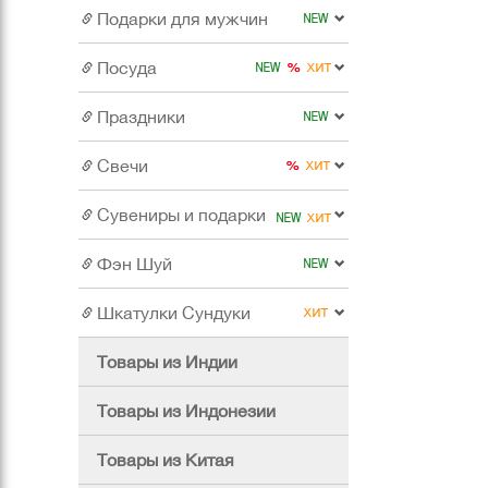
Подарки для мужчин
Посуда
Праздники
Свечи
Сувениры и подарки
Фэн Шуй
Шкатулки Сундуки
Товары из Индии
Товары из Индонезии
Товары из Китая