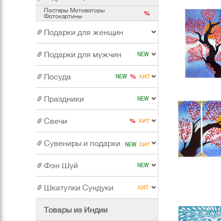
Постеры Мотиваторы
Фотокартины
Подарки для женщин
Подарки для мужчин
Посуда
Праздники
Свечи
Сувениры и подарки
Фэн Шуй
Шкатулки Сундуки
Товары из Индии