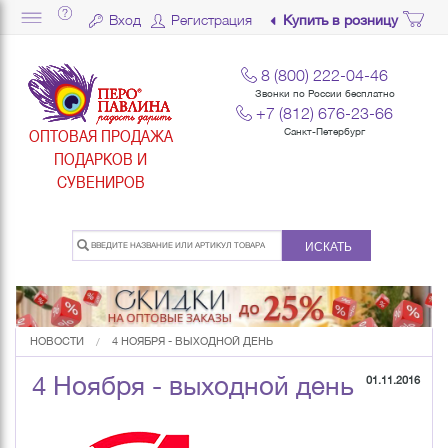
Вход
Регистрация
Купить в розницу
8 (800) 222-04-46
Звонки по России бесплатно
+7 (812) 676-23-66
ОПТОВАЯ ПРОДАЖА
Санкт-Петербург
ПОДАРКОВ И
СУВЕНИРОВ
ИСКАТЬ
НОВОСТИ
4 НОЯБРЯ - ВЫХОДНОЙ ДЕНЬ
4 Ноября - выходной день
01.11.2016