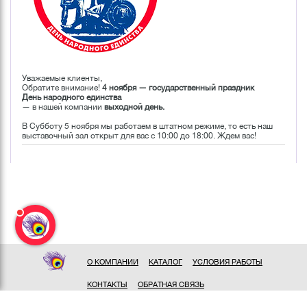
Уважаемые клиенты,
Обратите внимание!
4 ноября — государственный праздник
День народного единства
— в нашей компании
выходной день.
В Субботу 5 ноября мы работаем в штатном режиме, то есть наш
выставочный зал открыт для вас с 10:00 до 18:00. Ждем вас!
О КОМПАНИИ
КАТАЛОГ
УСЛОВИЯ РАБОТЫ
КОНТАКТЫ
ОБРАТНАЯ СВЯЗЬ
ПОЛИТИКА КОНФИДЕНЦИАЛЬНОСТИ