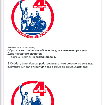
Уважаемые клиенты,
Обратите внимание!
4 ноября — государственный праздник
День народного единства
— в нашей компании
выходной день.
В Субботу 5 ноября мы работаем в штатном режиме, то есть наш
выставочный зал открыт для вас с 10:00 до 18:00. Ждем вас!