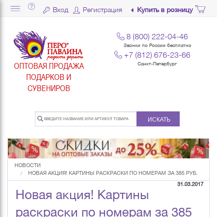
Вход
Регистрация
Купить в розницу
8 (800) 222-04-46
Звонки по России бесплатно
+7 (812) 676-23-66
ОПТОВАЯ ПРОДАЖА
Санкт-Петербург
ПОДАРКОВ И
СУВЕНИРОВ
ИСКАТЬ
НОВОСТИ
НОВАЯ АКЦИЯ! КАРТИНЫ РАСКРАСКИ ПО НОМЕРАМ ЗА 385 РУБ.
31.03.2017
Новая акция! Картины
раскраски по номерам за 385