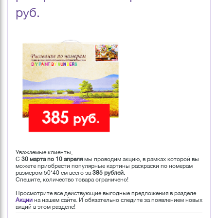
руб.
Уважаемые клиенты,
С
30 марта по 10 апреля
мы проводим акцию, в рамках которой вы
можете приобрести популярные картины раскраски по номерам
размером 50*40 см всего за
385 рублей.
Спешите, количество товара ограничено!
Просмотрите все действующие выгодные предложения в разделе
Акции
на нашем сайте. И обязательно следите за появлением новых
акций в этом разделе!