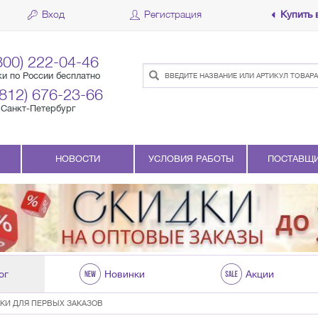
Вход
Регистрация
Купить 
800) 222-04-46
ки по России бесплатно
(812) 676-23-66
Санкт-Петербург
НОВОСТИ
УСЛОВИЯ РАБОТЫ
ПОСТАВЩ
ог
Новинки
Акции
КИ ДЛЯ ПЕРВЫХ ЗАКАЗОВ