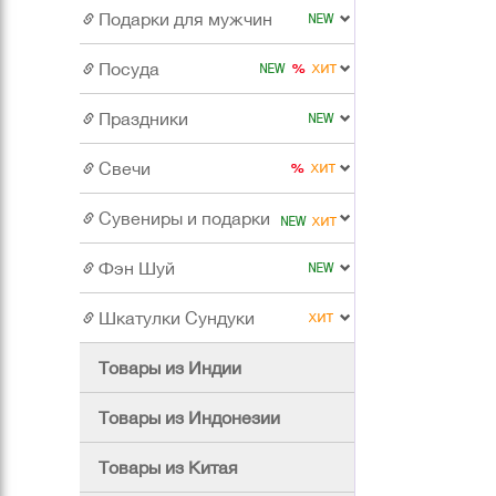
Подарки для мужчин
Посуда
Праздники
Свечи
Сувениры и подарки
Фэн Шуй
Шкатулки Сундуки
Товары из Индии
Товары из Индонезии
Товары из Китая