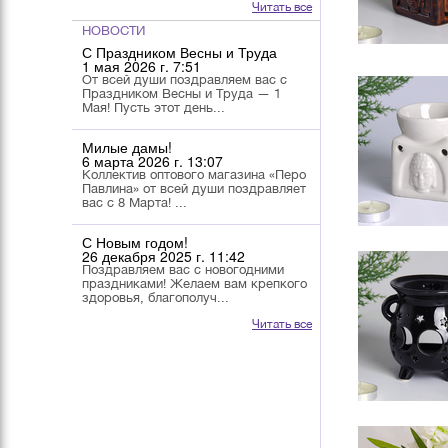
Читать все
НОВОСТИ
С Праздником Весны и Труда
1 мая 2026 г. 7:51
От всей души поздравляем вас с
Праздником Весны и Труда — 1
Мая! Пусть этот день...
Милые дамы!
6 марта 2026 г. 13:07
Коллектив оптового магазина «Перо
Павлина» от всей души поздравляет
вас с 8 Марта! ...
С Новым годом!
26 декабря 2025 г. 11:42
Поздравляем вас с новогодними
праздниками! Желаем вам крепкого
здоровья, благополуч...
Читать все