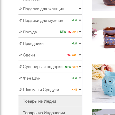
Подарки для женщин
Подарки для мужчин
Посуда
Праздники
Свечи
Сувениры и подарки
Фэн Шуй
Шкатулки Сундуки
Товары из Индии
Товары из Индонезии