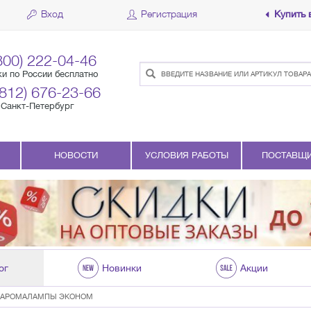
Вход
Регистрация
Купить 
800) 222-04-46
ки по России бесплатно
(812) 676-23-66
Санкт-Петербург
НОВОСТИ
УСЛОВИЯ РАБОТЫ
ПОСТАВЩ
ог
Новинки
Акции
АРОМАЛАМПЫ ЭКОНОМ