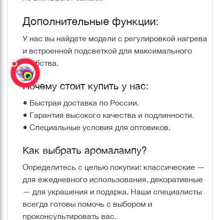
Дополнительные функции:
У нас вы найдете модели с регулировкой нагрева
и встроенной подсветкой для максимального
удобства.
Почему стоит купить у нас:
● Быстрая доставка по России.
● Гарантия высокого качества и подлинности.
● Специальные условия для оптовиков.
Как выбрать аромалампу?
Определитесь с целью покупки: классические —
для ежедневного использования, декоративные
— для украшения и подарка. Наши специалисты
всегда готовы помочь с выбором и
проконсультировать вас.