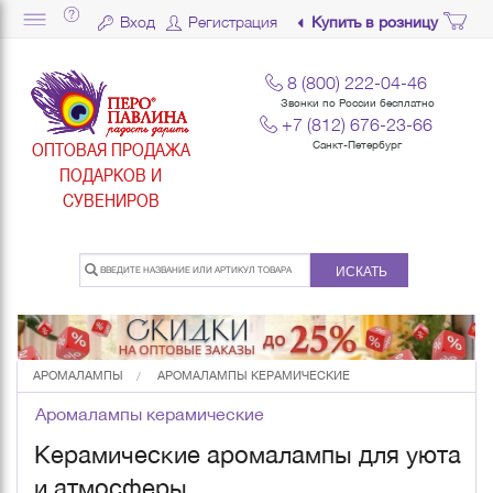
Вход
Регистрация
Купить в розницу
8 (800) 222-04-46
Звонки по России бесплатно
+7 (812) 676-23-66
ОПТОВАЯ ПРОДАЖА
Санкт-Петербург
ПОДАРКОВ И
СУВЕНИРОВ
ИСКАТЬ
АРОМАЛАМПЫ
АРОМАЛАМПЫ КЕРАМИЧЕСКИЕ
Аромалампы керамические
Керамические аромалампы для уюта
и атмосферы