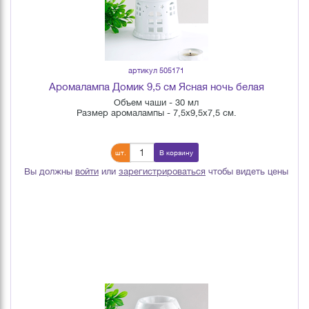
артикул 505171
Аромалампа Домик 9,5 см Ясная ночь белая
Объем чаши - 30 мл
Размер аромалампы - 7,5х9,5х7,5 см.
шт.
В корзину
Вы должны
войти
или
зарегистрироваться
чтобы видеть цены