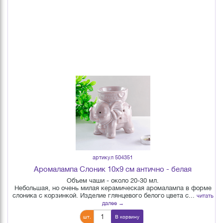
артикул 504351
Аромалампа Слоник 10х9 см антично - белая
Объем чаши - около 20-30 мл.
Небольшая, но очень милая керамическая аромалампа в форме
слоника с корзинкой. Изделие глянцевого белого цвета с...
читать
далее →
шт.
В корзину