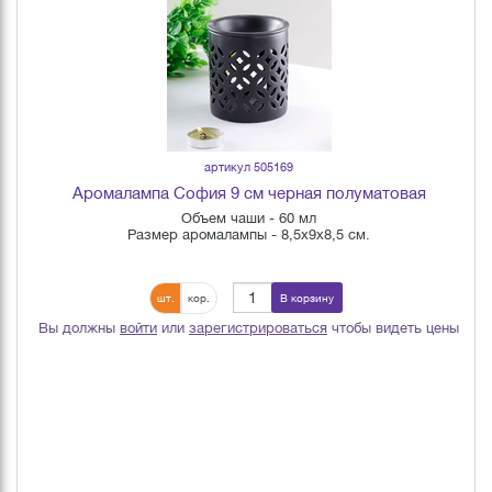
артикул 505169
Аромалампа София 9 см черная полуматовая
Объем чаши - 60 мл
Размер аромалампы - 8,5х9х8,5 см.
шт.
кор.
В корзину
Вы должны
войти
или
зарегистрироваться
чтобы видеть цены