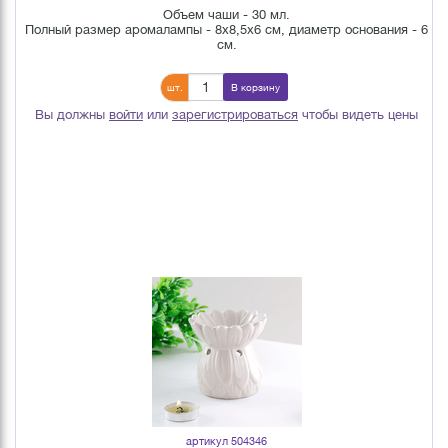
Объем чаши - 30 мл.
Полный размер аромалампы - 8х8,5х6 см, диаметр основания - 6
см.
шт.
В корзину
Вы должны
войти
или
зарегистрироваться
чтобы видеть цены
артикул 504346