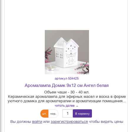
артикул 504425
Аромалампа Домик 9х12 см Ангел белая
Объем чаши - 30 - 40 мл.
Керамическая аромалампа для эфирных масел и воска в форме
уютного домика для ароматерапии и ароматизации помещения...
читать далее →
шт.
кор.
В корзину
Вы должны
войти
или
зарегистрироваться
чтобы видеть цены