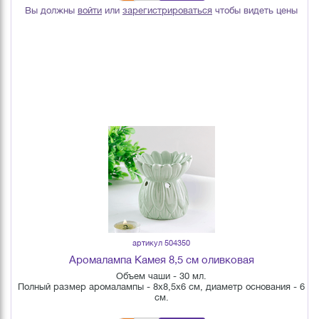
Вы должны
войти
или
зарегистрироваться
чтобы видеть цены
артикул 504350
Аромалампа Камея 8,5 см оливковая
Объем чаши - 30 мл.
Полный размер аромалампы - 8х8,5х6 см, диаметр основания - 6
см.