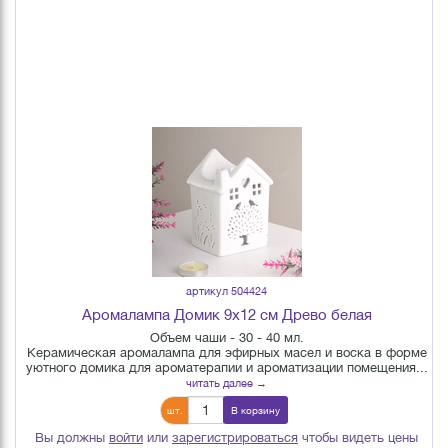
артикул 504424
Аромалампа Домик 9х12 см Древо белая
Объем чаши - 30 - 40 мл.
Керамическая аромалампа для эфирных масел и воска в форме
уютного домика для ароматерапии и ароматизации помещения...
читать далее →
шт.
В корзину
Вы должны
войти
или
зарегистрироваться
чтобы видеть цены