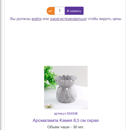
шт.
В корзину
Вы должны
войти
или
зарегистрироваться
чтобы видеть цены
артикул 504348
Аромалампа Камея 8,5 см серая
Объем чаши - 30 мл.