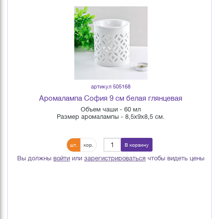
артикул 505168
Аромалампа София 9 см белая глянцевая
Объем чаши - 60 мл
Размер аромалампы - 8,5х9х8,5 см.
шт.
кор.
В корзину
Вы должны
войти
или
зарегистрироваться
чтобы видеть цены