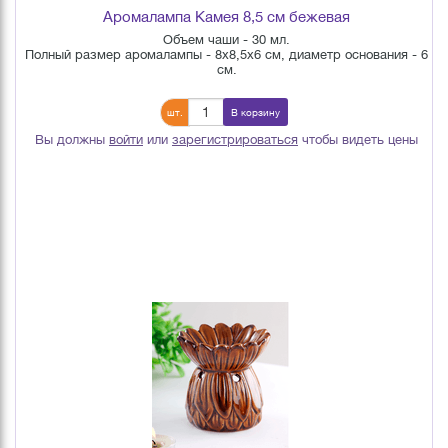
Аромалампа Камея 8,5 см бежевая
Объем чаши - 30 мл.
Полный размер аромалампы - 8х8,5х6 см, диаметр основания - 6
см.
шт.
В корзину
Вы должны
войти
или
зарегистрироваться
чтобы видеть цены