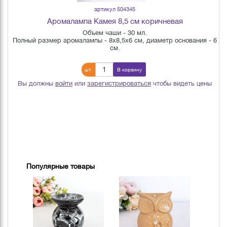
артикул 504345
Аромалампа Камея 8,5 см коричневая
Объем чаши - 30 мл.
Полный размер аромалампы - 8х8,5х6 см, диаметр основания - 6
см.
шт.
В корзину
Вы должны
войти
или
зарегистрироваться
чтобы видеть цены
Популярные товары