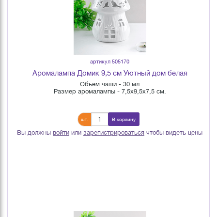
артикул 505170
Аромалампа Домик 9,5 см Уютный дом белая
Объем чаши - 30 мл
Размер аромалампы - 7,5х9,5х7,5 см.
шт.
В корзину
Вы должны
войти
или
зарегистрироваться
чтобы видеть цены