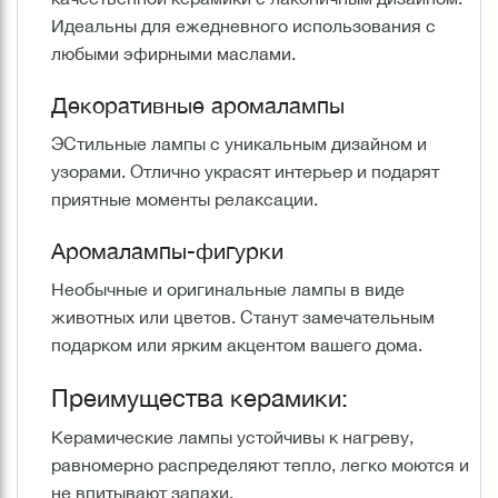
Идеальны для ежедневного использования с
любыми эфирными маслами.
Декоративные аромалампы
ЭСтильные лампы с уникальным дизайном и
узорами. Отлично украсят интерьер и подарят
приятные моменты релаксации.
Аромалампы-фигурки
Необычные и оригинальные лампы в виде
животных или цветов. Станут замечательным
подарком или ярким акцентом вашего дома.
Преимущества керамики:
Керамические лампы устойчивы к нагреву,
равномерно распределяют тепло, легко моются и
не впитывают запахи.