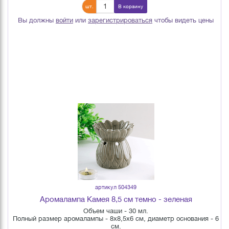
шт.
В корзину
Вы должны
войти
или
зарегистрироваться
чтобы видеть цены
артикул 504349
Аромалампа Камея 8,5 см темно - зеленая
Объем чаши - 30 мл.
Полный размер аромалампы - 8х8,5х6 см, диаметр основания - 6
см.