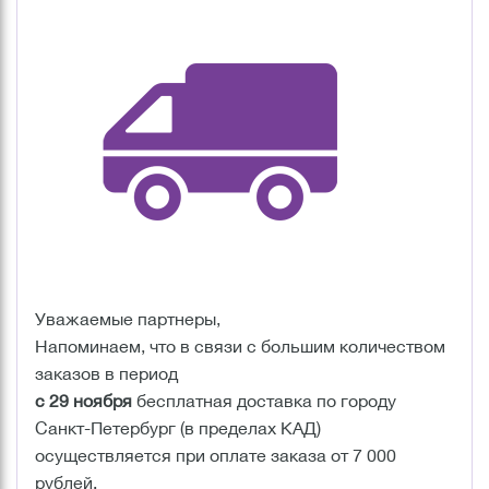
Уважаемые партнеры,
Напоминаем, что в связи с большим количеством
заказов в период
с 29 ноября
бесплатная доставка по городу
Санкт-Петербург (в пределах КАД)
осуществляется при оплате заказа от 7 000
рублей.