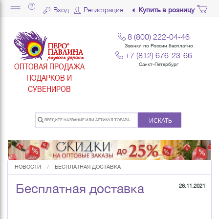
Вход
Регистрация
Купить в розницу
8 (800) 222-04-46
Звонки по России бесплатно
+7 (812) 676-23-66
ОПТОВАЯ ПРОДАЖА
Санкт-Петербург
ПОДАРКОВ И
СУВЕНИРОВ
ИСКАТЬ
НОВОСТИ
БЕСПЛАТНАЯ ДОСТАВКА
Бесплатная доставка
28.11.2021