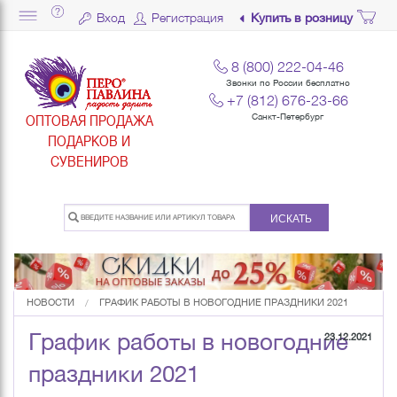
Вход
Регистрация
Купить в розницу
8 (800) 222-04-46
Звонки по России бесплатно
+7 (812) 676-23-66
ОПТОВАЯ ПРОДАЖА
Санкт-Петербург
ПОДАРКОВ И
СУВЕНИРОВ
ИСКАТЬ
НОВОСТИ
ГРАФИК РАБОТЫ В НОВОГОДНИЕ ПРАЗДНИКИ 2021
График работы в новогодние
23.12.2021
праздники 2021