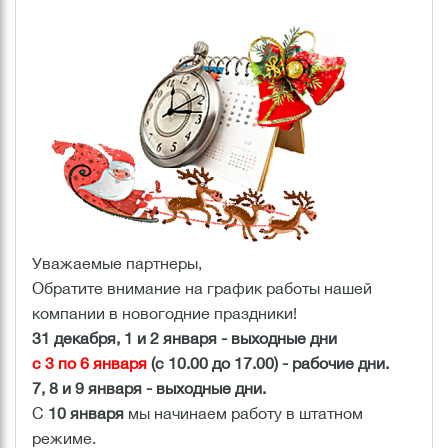
Уважаемые партнеры,
Обратите внимание на график работы нашей
компании в новогодние праздники!
31 декабря, 1 и 2 января - выходные дни
с 3 по 6 января
(с 10.00 до 17.00) - рабочие дни.
7, 8 и 9 января - выходные дни.
С
10 января
мы начинаем работу в штатном
режиме.