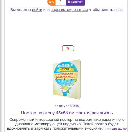
шт.
В корзину
Вы должны
войти
или
зарегистрироваться
чтобы видеть цены
%
артикул 130348
Постер на стену 45х58 см Настоящая жизнь
Современный интерьерный постер на подрамнике лаконичного
дизайна с мотивирующей надписью. Такой постер будет
вдохновлять и заряжать положительными эмоциями...
читать далее