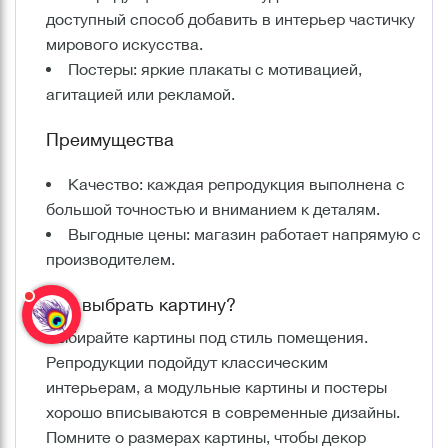
доступный способ добавить в интерьер частичку
мирового искусства.
Постеры: яркие плакаты с мотивацией,
агитацией или рекламой.
Преимущества
Качество: каждая репродукция выполнена с
большой точностью и вниманием к деталям.
Выгодные цены: магазин работает напрямую с
производителем.
Как выбрать картину?
Выбирайте картины под стиль помещения.
Репродукции подойдут классическим
интерьерам, а модульные картины и постеры
хорошо вписываются в современные дизайны.
Помните о размерах картины, чтобы декор