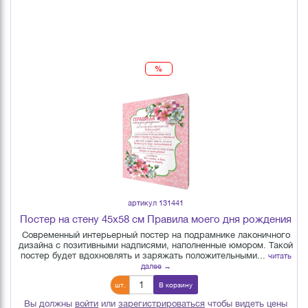
%
артикул 131441
Постер на стену 45х58 см Правила моего дня рождения
Современный интерьерный постер на подрамнике лаконичного
дизайна с позитивными надписями, наполненные юмором. Такой
постер будет вдохновлять и заряжать положительными...
читать
далее →
шт.
В корзину
Вы должны
войти
или
зарегистрироваться
чтобы видеть цены