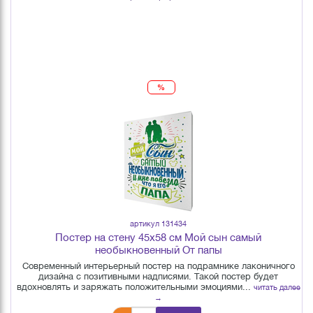
%
артикул 131434
Постер на стену 45х58 см Мой сын самый
необыкновенный От папы
Современный интерьерный постер на подрамнике лаконичного
дизайна с позитивными надписями. Такой постер будет
вдохновлять и заряжать положительными эмоциями...
читать далее
→