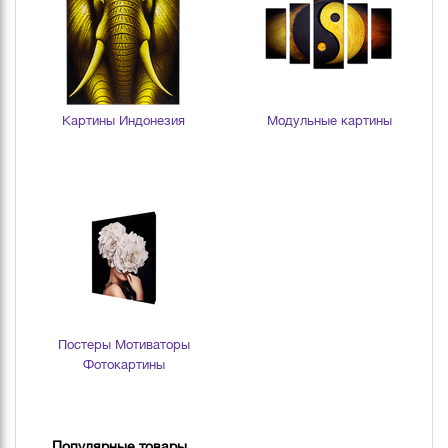
Картины Индонезия
Модульные картины
Постеры Мотиваторы
Фотокартины
Популярные товары