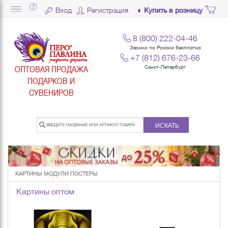
Вход
Регистрация
Купить в розницу
8 (800) 222-04-46
Звонки по России бесплатно
+7 (812) 676-23-66
ОПТОВАЯ ПРОДАЖА
Санкт-Петербург
ПОДАРКОВ И
СУВЕНИРОВ
ИСКАТЬ
КАРТИНЫ МОДУЛИ ПОСТЕРЫ
Картины оптом