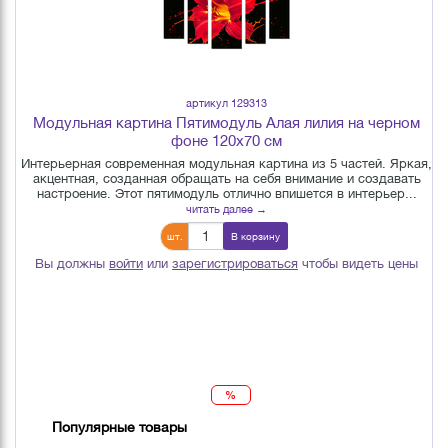
артикул 129313
Модульная картина Пятимодуль Алая лилия на черном
фоне 120х70 см
Интерьерная современная модульная картина из 5 частей. Яркая,
акцентная, созданная обращать на себя внимание и создавать
настроение. Этот пятимодуль отлично впишется в интерьер...
читать далее →
шт.
В корзину
Вы должны
войти
или
зарегистрироваться
чтобы видеть цены
%
Популярные товары