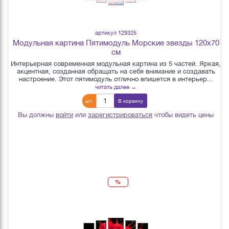
артикул 129325
Модульная картина Пятимодуль Морские звезды 120х70
см
Интерьерная современная модульная картина из 5 частей. Яркая,
акцентная, созданная обращать на себя внимание и создавать
настроение. Этот пятимодуль отлично впишется в интерьер...
читать далее →
шт.
В корзину
Вы должны
войти
или
зарегистрироваться
чтобы видеть цены
%