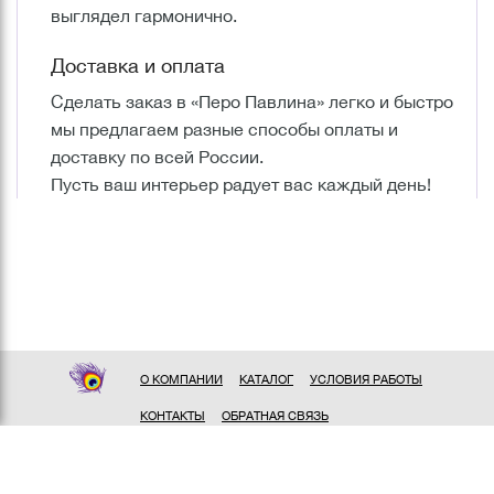
выглядел гармонично.
Доставка и оплата
Сделать заказ в «Перо Павлина» легко и быстро
мы предлагаем разные способы оплаты и
доставку по всей России.
Пусть ваш интерьер радует вас каждый день!
О КОМПАНИИ
КАТАЛОГ
УСЛОВИЯ РАБОТЫ
КОНТАКТЫ
ОБРАТНАЯ СВЯЗЬ
ПОЛИТИКА КОНФИДЕНЦИАЛЬНОСТИ
СОГЛАСИЕ НА ОБРАБОТКУ ПЕРСОНАЛЬНЫХ ДАННЫХ