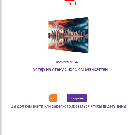
%
артикул 131476
Постер на стену 58х45 см Манхэттен
шт.
В корзину
Вы должны
войти
или
зарегистрироваться
чтобы видеть цены