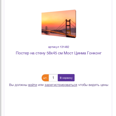
артикул 131482
Постер на стену 58х45 см Мост Цинма Гонконг
шт.
В корзину
Вы должны
войти
или
зарегистрироваться
чтобы видеть цены