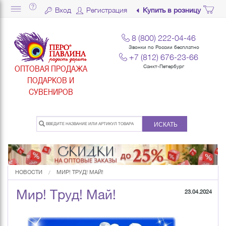
Вход
Регистрация
Купить в розницу
8 (800) 222-04-46
Звонки по России бесплатно
+7 (812) 676-23-66
ОПТОВАЯ ПРОДАЖА
Санкт-Петербург
ПОДАРКОВ И
СУВЕНИРОВ
ИСКАТЬ
НОВОСТИ
МИР! ТРУД! МАЙ!
Мир! Труд! Май!
23.04.2024