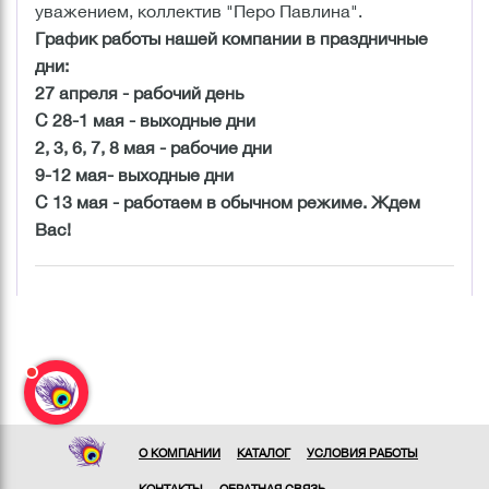
уважением, коллектив "Перо Павлина".
График работы нашей компании в праздничные
дни:
27 апреля - рабочий день
С 28-1 мая - выходные дни
2, 3, 6, 7, 8 мая - рабочие дни
9-12 мая- выходные дни
С 13 мая - работаем в обычном режиме. Ждем
Вас!
О КОМПАНИИ
КАТАЛОГ
УСЛОВИЯ РАБОТЫ