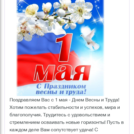
Поздравляем Вас с 1 мая - Днем Весны и Труда!
Хотим пожелать стабильности и успехов, мира и
благополучия. Трудитесь с удовольствием и
стремлением осваивать новые горизонты! Пусть в
каждом деле Вам сопутствует удача! С