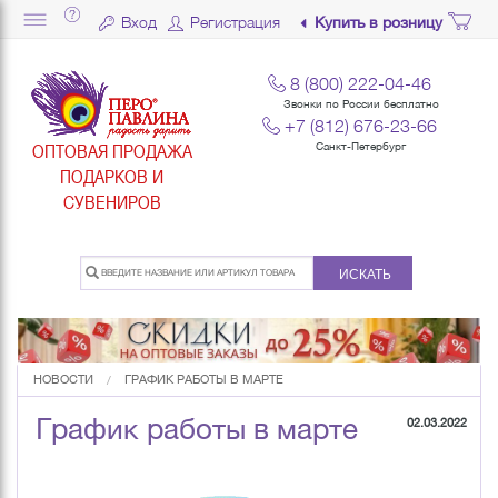
Вход
Регистрация
Купить в розницу
8 (800) 222-04-46
Звонки по России бесплатно
+7 (812) 676-23-66
ОПТОВАЯ ПРОДАЖА
Санкт-Петербург
ПОДАРКОВ И
СУВЕНИРОВ
ИСКАТЬ
НОВОСТИ
ГРАФИК РАБОТЫ В МАРТЕ
График работы в марте
02.03.2022