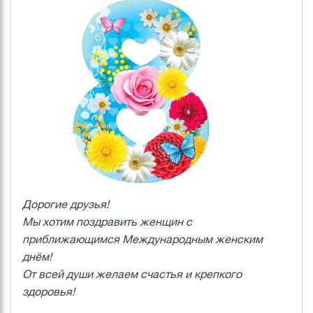
Дорогие друзья!
Мы хотим поздравить женщин с
приближающимся Международным женским
днём!
От всей души желаем счастья и крепкого
здоровья!