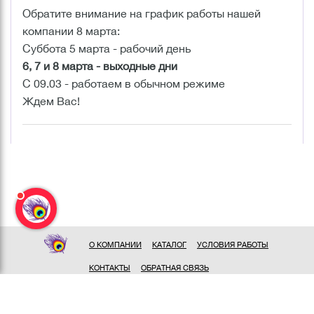
Обратите внимание на график работы нашей
компании 8 марта:
Суббота 5 марта - рабочий день
6, 7 и 8 марта - выходные дни
С 09.03 - работаем в обычном режиме
Ждем Вас!
О КОМПАНИИ
КАТАЛОГ
УСЛОВИЯ РАБОТЫ
КОНТАКТЫ
ОБРАТНАЯ СВЯЗЬ
ПОЛИТИКА КОНФИДЕНЦИАЛЬНОСТИ
СОГЛАСИЕ НА ОБРАБОТКУ ПЕРСОНАЛЬНЫХ ДАННЫХ