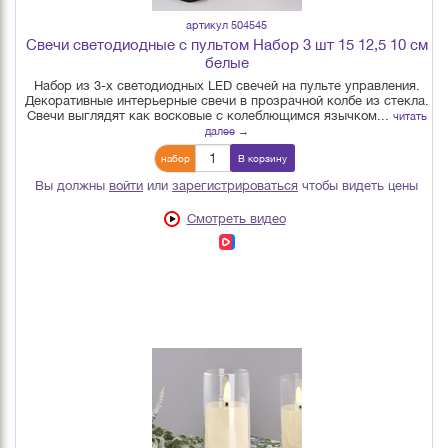
артикул 504545
Свечи светодиодные с пультом Набор 3 шт 15 12,5 10 см
белые
Набор из 3-х светодиодных LED свечей на пульте управления.
Декоративные интерьерные свечи в прозрачной колбе из стекла.
Свечи выглядят как восковые с колеблющимся язычком...
читать
далее →
набор
В корзину
Вы должны
войти
или
зарегистрироваться
чтобы видеть цены
Смотреть видео