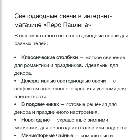
Светодиодные свечи в интернет-
магазине «Перо Павлина»
В нашем каталоге есть светодиодные свечи для
разных целей:
Классические столбики
— мягкое свечение
для романтики и праздников. Идеальны для
декора.
Декоративные светодиодные свечи
— с
эффектом оплавленного края или узорами для
элегантности.
В подсвечниках
— готовые решения для
декора и праздничного настроения.
Новогодние
— украшенные зимними
мотивами, для новогодних столов или подарков.
Миниатюрные чайные
— компактные и