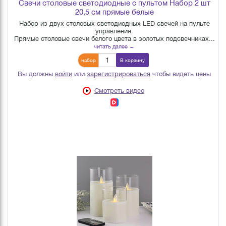
Свечи столовые светодиодные с пультом Набор 2 шт
20,5 см прямые белые
Набор из двух столовых светодиодных LED свечей на пульте
управления.
Прямые столовые свечи белого цвета в золотых подсвечниках...
читать далее →
набор
В корзину
Вы должны
войти
или
зарегистрироваться
чтобы видеть цены
Смотреть видео