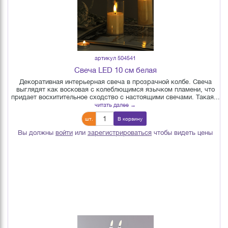
артикул 504541
Свеча LED 10 см белая
Декоративная интерьерная свеча в прозрачной колбе. Свеча
выглядят как восковая с колеблющимся язычком пламени, что
придает восхитительное сходство с настоящими свечами. Такая...
читать далее →
шт.
В корзину
Вы должны
войти
или
зарегистрироваться
чтобы видеть цены