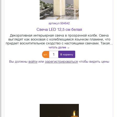
артикул 504542
Свеча LED 12,5 см белая
Декоративная интерьерная свеча в прозрачной колбе. Свеча
выглядят как восковая с колеблющимся язычком пламени, что
придает восхитительное сходство с настоящими свечами. Такая...
читать далее →
шт.
В корзину
Вы должны
войти
или
зарегистрироваться
чтобы видеть цены