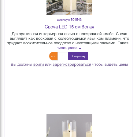
артикул 504543
Свеча LED 15 см белая
Декоративная интерьерная свеча в прозрачной колбе. Свеча
выглядят как восковая с колеблющимся язычком пламени, что
придает восхитительное сходство с настоящими свечами. Такая...
читать далее →
шт.
В корзину
Вы должны
войти
или
зарегистрироваться
чтобы видеть цены