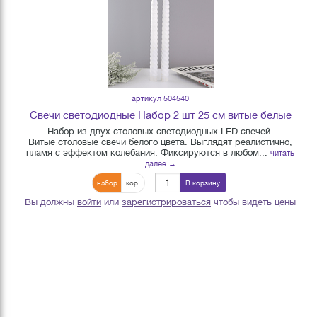
артикул 504540
Свечи светодиодные Набор 2 шт 25 см витые белые
Набор из двух столовых светодиодных LED свечей.
Витые столовые свечи белого цвета. Выглядят реалистично,
пламя с эффектом колебания. Фиксируются в любом...
читать
далее →
набор
кор.
В корзину
Вы должны
войти
или
зарегистрироваться
чтобы видеть цены