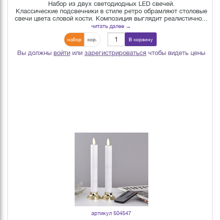
Набор из двух светодиодных LED свечей.
Классические подсвечники в стиле ретро обрамляют столовые
свечи цвета словой кости. Композиция выглядит реалистично...
читать далее →
набор
кор.
В корзину
Вы должны
войти
или
зарегистрироваться
чтобы видеть цены
артикул 504547