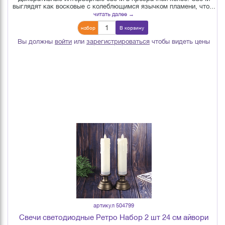
выглядят как восковые с колеблющимся язычком пламени, что...
читать далее →
набор
В корзину
Вы должны
войти
или
зарегистрироваться
чтобы видеть цены
артикул 504799
Свечи светодиодные Ретро Набор 2 шт 24 см айвори