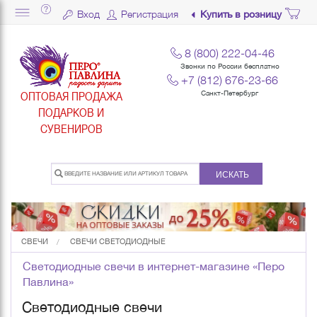
Вход
Регистрация
Купить в розницу
8 (800) 222-04-46
Звонки по России бесплатно
+7 (812) 676-23-66
ОПТОВАЯ ПРОДАЖА
Санкт-Петербург
ПОДАРКОВ И
СУВЕНИРОВ
ИСКАТЬ
СВЕЧИ
СВЕЧИ СВЕТОДИОДНЫЕ
Светодиодные свечи в интернет-магазине «Перо
Павлина»
Светодиодные свечи