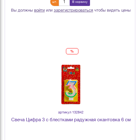
шт.
В корзину
Вы должны
войти
или
зарегистрироваться
чтобы видеть цены
%
артикул 132842
Свеча Цифра 3 с блестками радужная окантовка 6 см