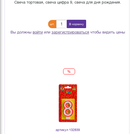
Свеча тортовая, свеча цифра 9, свеча для дня рождения.
шт.
В корзину
Вы должны
войти
или
зарегистрироваться
чтобы видеть цены
%
артикул 132839