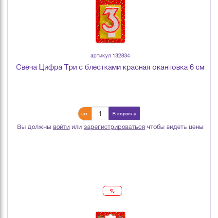
артикул 132834
Свеча Цифра Три с блестками красная окантовка 6 см
шт.
В корзину
Вы должны
войти
или
зарегистрироваться
чтобы видеть цены
%