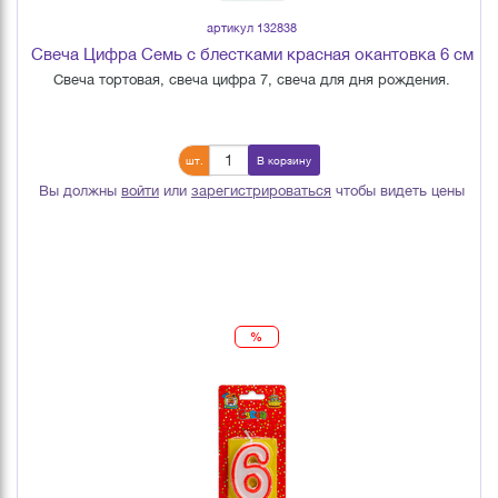
артикул 132838
Свеча Цифра Семь с блестками красная окантовка 6 см
Свеча тортовая, свеча цифра 7, свеча для дня рождения.
шт.
В корзину
Вы должны
войти
или
зарегистрироваться
чтобы видеть цены
%