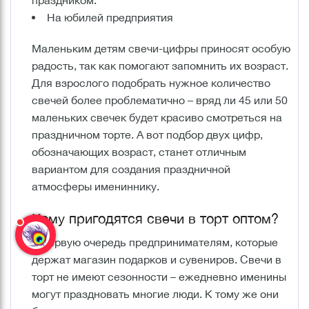
праздником.
На юбилей предприятия
Маленьким детям свечи-цифры приносят особую
радость, так как помогают запомнить их возраст.
Для взрослого подобрать нужное количество
свечей более проблематично – вряд ли 45 или 50
маленьких свечек будет красиво смотреться на
праздничном торте. А вот подбор двух цифр,
обозначающих возраст, станет отличным
вариантом для создания праздничной
атмосферы имениннику.
Кому пригодятся свечи в торт оптом?
В первую очередь предпринимателям, которые
держат магазин подарков и сувениров. Свечи в
торт не имеют сезонности – ежедневно именины
могут праздновать многие люди. К тому же они