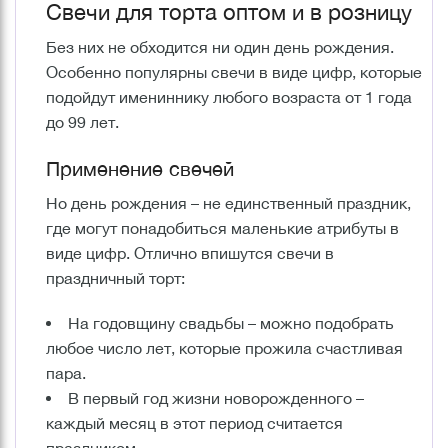
Свечи для торта оптом и в розницу
Без них не обходится ни один день рождения.
Особенно популярны свечи в виде цифр, которые
подойдут имениннику любого возраста от 1 года
до 99 лет.
Применение свечей
Но день рождения – не единственный праздник,
где могут понадобиться маленькие атрибуты в
виде цифр. Отлично впишутся свечи в
праздничный торт:
На годовщину свадьбы – можно подобрать
любое число лет, которые прожила счастливая
пара.
В первый год жизни новорожденного –
каждый месяц в этот период считается