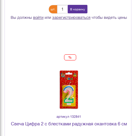
шт.
В корзину
Вы должны
войти
или
зарегистрироваться
чтобы видеть цены
%
артикул 132841
Свеча Цифра 2 с блестками радужная окантовка 6 см