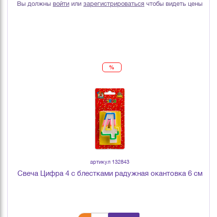
Вы должны
войти
или
зарегистрироваться
чтобы видеть цены
%
артикул 132843
Свеча Цифра 4 с блестками радужная окантовка 6 см