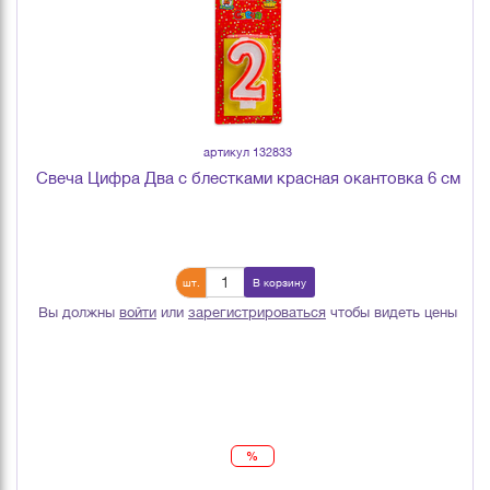
артикул 132833
Свеча Цифра Два с блестками красная окантовка 6 см
шт.
В корзину
Вы должны
войти
или
зарегистрироваться
чтобы видеть цены
%