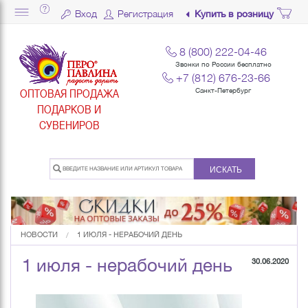
Вход
Регистрация
Купить в розницу
8 (800) 222-04-46
Звонки по России бесплатно
+7 (812) 676-23-66
ОПТОВАЯ ПРОДАЖА
Санкт-Петербург
ПОДАРКОВ И
СУВЕНИРОВ
ИСКАТЬ
НОВОСТИ
1 ИЮЛЯ - НЕРАБОЧИЙ ДЕНЬ
1 июля - нерабочий день
30.06.2020