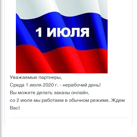
Уважаемые партнеры,
Среда 1 июля 2020 г. - нерабочий день!
Вы можете делать заказы онлайн,
со 2 июля мы работаем в обычном режиме. Ждем
Вас!