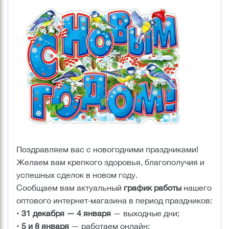
Поздравляем вас с новогодними праздниками!
Желаем вам крепкого здоровья, благополучия и
успешных сделок в новом году.
Сообщаем вам актуальный
график работы
нашего
оптового интернет‑магазина в период праздников:
•
31 декабря — 4 января
— выходные дни;
•
5 и 8 января
— работаем онлайн;