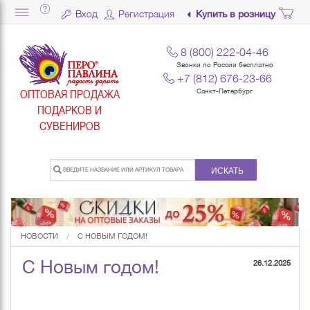
Вход
Регистрация
Купить в розницу
8 (800) 222-04-46
Звонки по России бесплатно
+7 (812) 676-23-66
ОПТОВАЯ ПРОДАЖА
Санкт-Петербург
ПОДАРКОВ И
СУВЕНИРОВ
ИСКАТЬ
НОВОСТИ
С НОВЫМ ГОДОМ!
С Новым годом!
26.12.2025