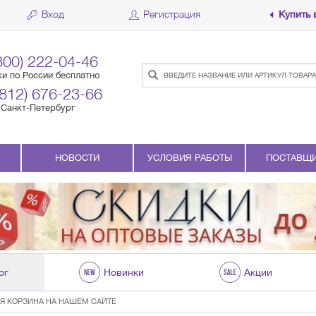
Вход
Регистрация
Купить 
800) 222-04-46
ки по России бесплатно
(812) 676-23-66
Санкт-Петербург
НОВОСТИ
УСЛОВИЯ РАБОТЫ
ПОСТАВЩ
ог
Новинки
Акции
Я КОРЗИНА НА НАШЕМ САЙТЕ