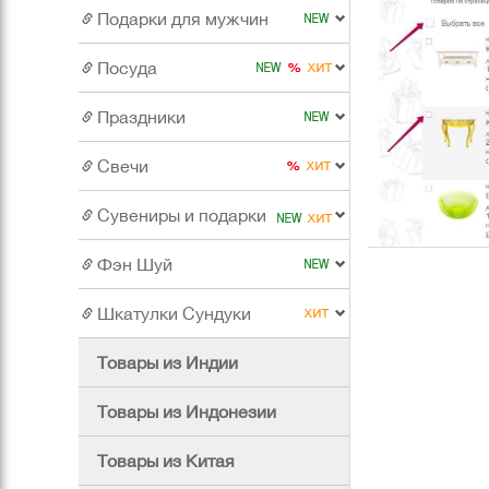
Подарки для мужчин
Посуда
Праздники
Свечи
Сувениры и подарки
Фэн Шуй
Шкатулки Сундуки
Товары из Индии
Товары из Индонезии
Товары из Китая