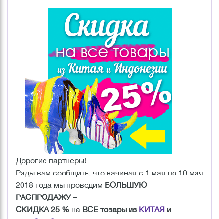
Дорогие партнеры!
Рады вам сообщить, что начиная с 1 мая по 10 мая
2018 года мы проводим
БОЛЬШУЮ
РАСПРОДАЖУ –
СКИДКА 25 %
на
ВСЕ товары из
КИТАЯ
и