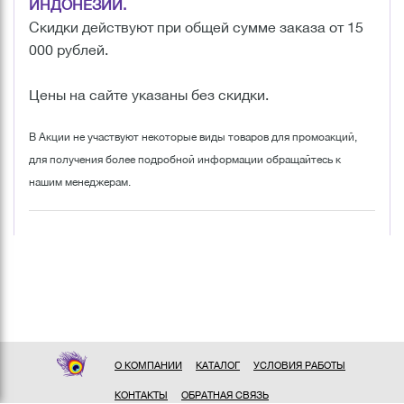
ИНДОНЕЗИИ.
Скидки действуют при общей сумме заказа от 15
000 рублей.
Цены на сайте указаны без скидки.
В Акции не участвуют некоторые виды товаров для промоакций,
для получения более подробной информации обращайтесь к
нашим менеджерам.
О КОМПАНИИ
КАТАЛОГ
УСЛОВИЯ РАБОТЫ
КОНТАКТЫ
ОБРАТНАЯ СВЯЗЬ