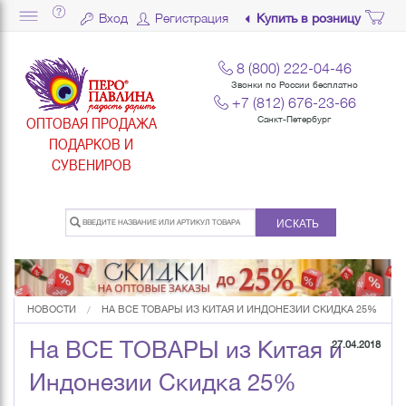
Вход
Регистрация
Купить в розницу
8 (800) 222-04-46
Звонки по России бесплатно
+7 (812) 676-23-66
ОПТОВАЯ ПРОДАЖА
Санкт-Петербург
ПОДАРКОВ И
СУВЕНИРОВ
ИСКАТЬ
НОВОСТИ
НА ВСЕ ТОВАРЫ ИЗ КИТАЯ И ИНДОНЕЗИИ СКИДКА 25%
На ВСЕ ТОВАРЫ из Китая и
27.04.2018
Индонезии Скидка 25%