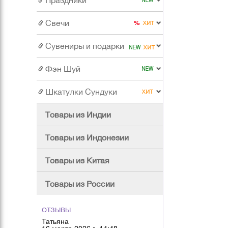
Праздники
Свечи
Сувениры и подарки
Фэн Шуй
Шкатулки Сундуки
Товары из Индии
Товары из Индонезии
Товары из Китая
Товары из России
ОТЗЫВЫ
Татьяна