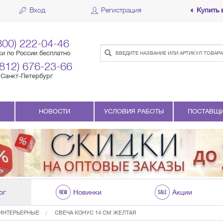
Вход
Регистрация
Купить 
800) 222-04-46
ки по России бесплатно
(812) 676-23-66
Санкт-Петербург
НОВОСТИ
УСЛОВИЯ РАБОТЫ
ПОСТАВЩ
ог
Новинки
Акции
ИНТЕРЬЕРНЫЕ
СВЕЧА КОНУС 14 СМ ЖЕЛТАЯ