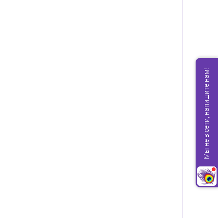
Мы не в сети, напишите нам!