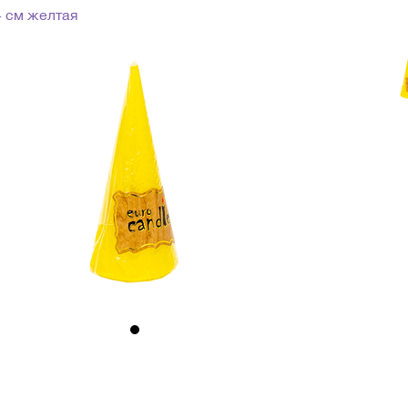
4 см желтая