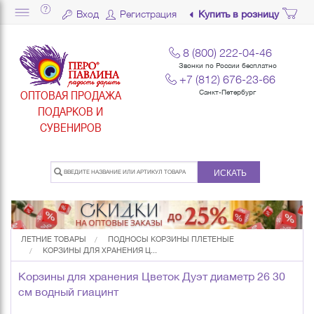
Вход
Регистрация
Купить в розницу
8 (800) 222-04-46
Звонки по России бесплатно
+7 (812) 676-23-66
ОПТОВАЯ ПРОДАЖА
Санкт-Петербург
ПОДАРКОВ И
СУВЕНИРОВ
ИСКАТЬ
ЛЕТНИЕ ТОВАРЫ
ПОДНОСЫ КОРЗИНЫ ПЛЕТЕНЫЕ
КОРЗИНЫ ДЛЯ ХРАНЕНИЯ Ц...
Корзины для хранения Цветок Дуэт диаметр 26 30
см водный гиацинт