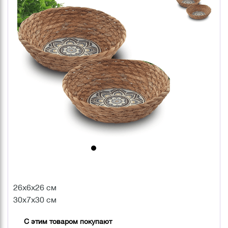
26х6х26 см
30х7х30 см
С этим товаром покупают