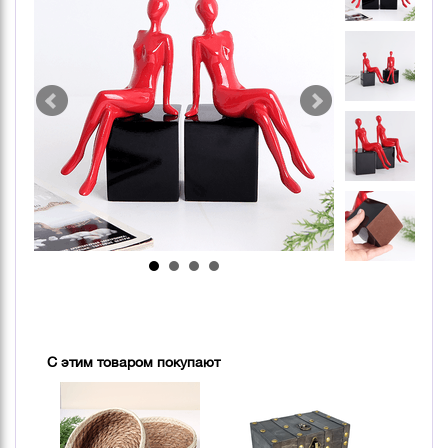
С этим товаром покупают