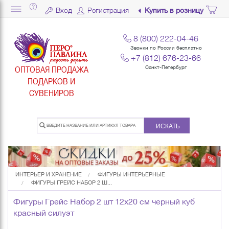
Вход
Регистрация
Купить в розницу
8 (800) 222-04-46
Звонки по России бесплатно
+7 (812) 676-23-66
ОПТОВАЯ ПРОДАЖА
Санкт-Петербург
ПОДАРКОВ И
СУВЕНИРОВ
ИСКАТЬ
ИНТЕРЬЕР И ХРАНЕНИЕ
ФИГУРЫ ИНТЕРЬЕРНЫЕ
ФИГУРЫ ГРЕЙС НАБОР 2 Ш...
Фигуры Грейс Набор 2 шт 12х20 см черный куб
красный силуэт