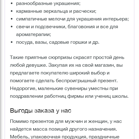
разнообразные украшения;
карманные зеркальца и расчески;
симпатичные мелочи для украшения интерьера;
свечи и подсвечники, благовония и все для
ароматерапии;
посуда, вазы, садовые горшки и др.
Такие приятные сюрпризы скрасят простой день
любой девушке. Закупая их на свой магазин, вы
предлагаете покупателю широкий выбор и
помогаете сделать беспроигрышный презент.
Недорогие, маленькие сувениры уместны при
поздравлении работниц фирмы или учениц школы.
Выгоды заказа у нас
Помимо презентов для мужчин и женщин, у нас
найдется масса позиций другого назначения.
Мебель, упаковочная продукция, праздничные