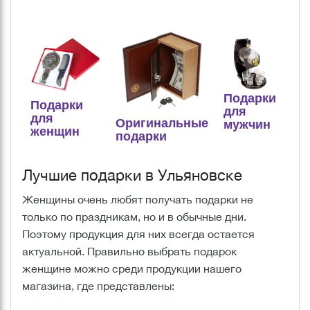
Подарки
Подарки
для
для
Оригинальные
мужчин
женщин
подарки
Лучшие подарки в Ульяновске
Женщины очень любят получать подарки не
только по праздникам, но и в обычные дни.
Поэтому продукция для них всегда остается
актуальной. Правильно выбрать подарок
женщине можно среди продукции нашего
магазина, где представлены: