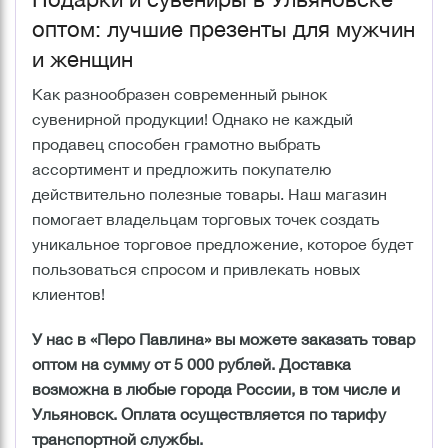
оптом: лучшие презенты для мужчин
и женщин
Как разнообразен современный рынок
сувенирной продукции! Однако не каждый
продавец способен грамотно выбрать
ассортимент и предложить покупателю
действительно полезные товары. Наш магазин
помогает владельцам торговых точек создать
уникальное торговое предложение, которое будет
пользоваться спросом и привлекать новых
клиентов!
У нас в «Перо Павлина» вы можете заказать товар
оптом на сумму от 5 000 рублей. Доставка
возможна в любые города России, в том числе и
Ульяновск. Оплата осуществляется по тарифу
транспортной службы.