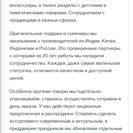
аксессуары, а также разделы с детскими и
тематическими товарами. Сотрудничаем с
продавцами в разных сферах.
Оригинальные подарки и сувениры мы
заказываем у производителей из Индии, Китая,
Индонезии и России. Это проверенные партнеры,
с которыми за 20 лет работы мы наладили
сотрудничество. Каждая, даже самая маленькая
статуэтка, отличается качеством и доступной
ценой.
Особенно хрупкие товары мы тщательно
упаковываем, стараясь осуществлять отправки в
день заказа. У нас действуют акционные
предложения и распродажи. Стараясь сделать
ассортимент современным и актуальным, в
преддверии праздников мы обновляем отдельные