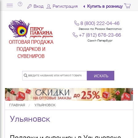
Вход
Регистрация
Купить в розницу
8 (800) 222-04-46
Звонки по России бесплатно
+7 (812) 676-23-66
ОПТОВАЯ ПРОДАЖА
Санкт-Петербург
ПОДАРКОВ И
СУВЕНИРОВ
ИСКАТЬ
ГЛАВНАЯ
УЛЬЯНОВСК
Ульяновск
Подарки и сувениры в Ульяновске