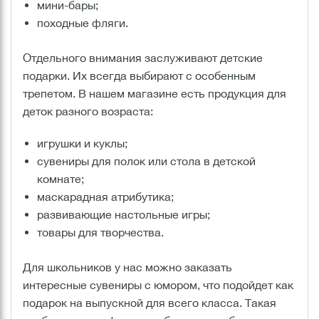
мини-бары;
походные фляги.
Отдельного внимания заслуживают детские
подарки. Их всегда выбирают с особенным
трепетом. В нашем магазине есть продукция для
деток разного возраста:
игрушки и куклы;
сувениры для полок или стола в детской
комнате;
маскарадная атрибутика;
развивающие настольные игры;
товары для творчества.
Для школьников у нас можно заказать
интересные сувениры с юмором, что подойдет как
подарок на выпускной для всего класса. Такая