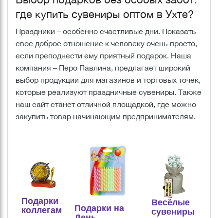
где купить сувениры оптом в Ухте?
Праздники – особенно счастливые дни. Показать
свое доброе отношение к человеку очень просто,
если преподнести ему приятный подарок. Наша
компания – Перо Павлина, предлагает широкий
выбор продукции для магазинов и торговых точек,
которые реализуют праздничные сувениры. Также
наш сайт станет отличной площадкой, где можно
закупить товар начинающим предпринимателям.
Подарки
Весёлые
Подарки на
коллегам
сувениры
День