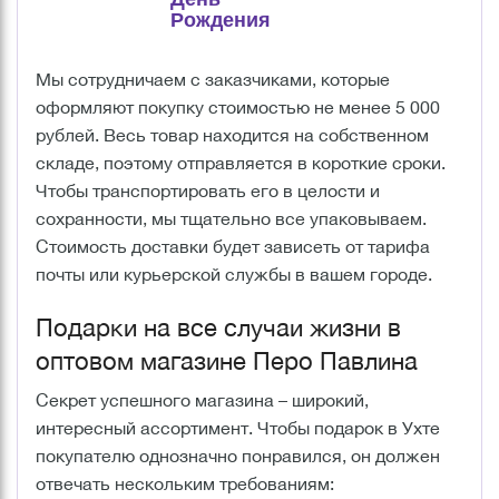
Рождения
Мы сотрудничаем с заказчиками, которые
оформляют покупку стоимостью не менее 5 000
рублей. Весь товар находится на собственном
складе, поэтому отправляется в короткие сроки.
Чтобы транспортировать его в целости и
сохранности, мы тщательно все упаковываем.
Стоимость доставки будет зависеть от тарифа
почты или курьерской службы в вашем городе.
Подарки на все случаи жизни в
оптовом магазине Перо Павлина
Секрет успешного магазина – широкий,
интересный ассортимент. Чтобы подарок в Ухте
покупателю однозначно понравился, он должен
отвечать нескольким требованиям: