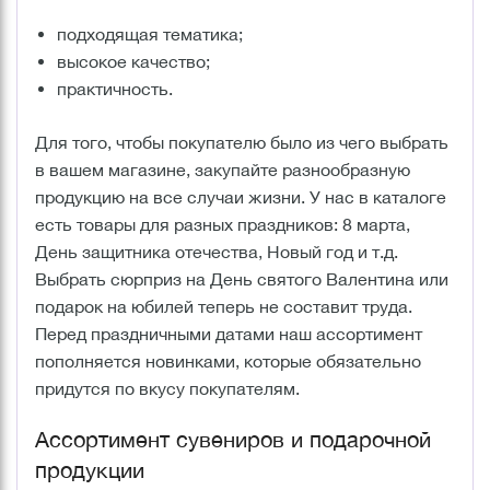
подходящая тематика;
высокое качество;
практичность.
Для того, чтобы покупателю было из чего выбрать
в вашем магазине, закупайте разнообразную
продукцию на все случаи жизни. У нас в каталоге
есть товары для разных праздников: 8 марта,
День защитника отечества, Новый год и т.д.
Выбрать сюрприз на День святого Валентина или
подарок на юбилей теперь не составит труда.
Перед праздничными датами наш ассортимент
пополняется новинками, которые обязательно
придутся по вкусу покупателям.
Ассортимент сувениров и подарочной
продукции