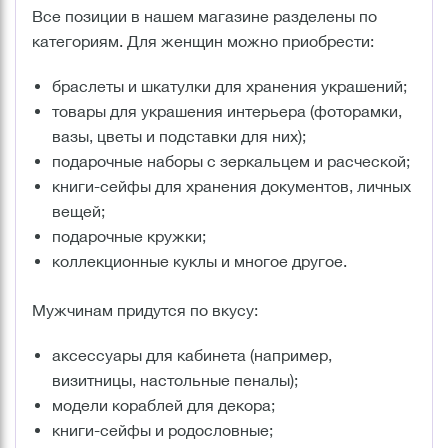
Все позиции в нашем магазине разделены по
категориям. Для женщин можно приобрести:
браслеты и шкатулки для хранения украшений;
товары для украшения интерьера (фоторамки,
вазы, цветы и подставки для них);
подарочные наборы с зеркальцем и расческой;
книги-сейфы для хранения документов, личных
вещей;
подарочные кружки;
коллекционные куклы и многое другое.
Мужчинам придутся по вкусу:
аксессуары для кабинета (например,
визитницы, настольные пеналы);
модели кораблей для декора;
книги-сейфы и родословные;