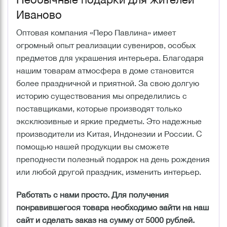
Иваново
Оптовая компания «Перо Павлина» имеет
огромный опыт реализации сувениров, особых
предметов для украшения интерьера. Благодаря
нашим товарам атмосфера в доме становится
более праздничной и приятной. За свою долгую
историю существования мы определились с
поставщиками, которые производят только
эксклюзивные и яркие предметы. Это надежные
производители из Китая, Индонезии и России. С
помощью нашей продукции вы сможете
преподнести полезный подарок на день рождения
или любой другой праздник, изменить интерьер.
Работать с нами просто. Для получения
понравившегося товара необходимо зайти на наш
сайт и сделать заказ на сумму от 5000 рублей.