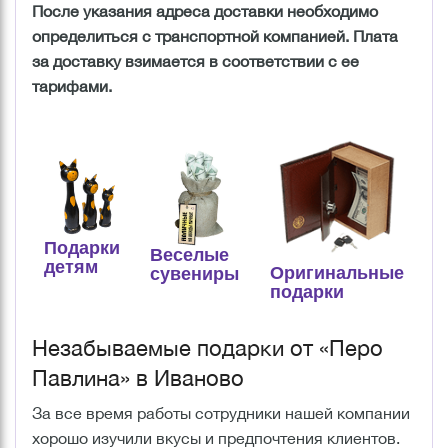
После указания адреса доставки необходимо
определиться с транспортной компанией. Плата
за доставку взимается в соответствии с ее
тарифами.
Подарки
Веселые
детям
Оригинальные
сувениры
подарки
Незабываемые подарки от «Перо
Павлина» в Иваново
За все время работы сотрудники нашей компании
хорошо изучили вкусы и предпочтения клиентов.