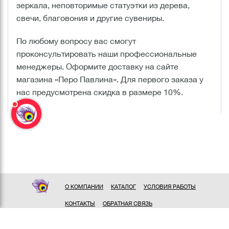
зеркала, неповторимые статуэтки из дерева,
свечи, благовония и другие сувениры.
По любому вопросу вас смогут
проконсультировать наши профессиональные
менеджеры. Оформите доставку на сайте
магазина «Перо Павлина». Для первого заказа у
нас предусмотрена скидка в размере 10%.
О КОМПАНИИ
КАТАЛОГ
УСЛОВИЯ РАБОТЫ
КОНТАКТЫ
ОБРАТНАЯ СВЯЗЬ
ПОЛИТИКА КОНФИДЕНЦИАЛЬНОСТИ