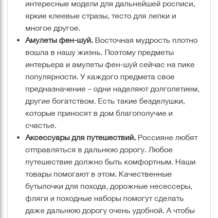
интересные модели для дальнейшей росписи,
яркие клеевые стразы, тесто для лепки и
многое другое.
Амулеты фен-шуй.
Восточная мудрость плотно
вошла в нашу жизнь. Поэтому предметы
интерьера и амулеты фен-шуй сейчас на пике
популярности. У каждого предмета свое
предназначение – одни наделяют долголетием,
другие богатством. Есть такие безделушки,
которые приносят в дом благополучие и
счастье.
Аксессуары для путешествий.
Россияне любят
отправляться в дальнюю дорогу. Любое
путешествие должно быть комфортным. Наши
товары помогают в этом. Качественные
бутылочки для похода, дорожные несессеры,
фляги и походные наборы помогут сделать
даже дальнюю дорогу очень удобной. А чтобы