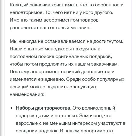
Каждый заказчик хочет иметь что-то особенное и
неповторимое. То, чего нет ни у кого другого.
Именно таким ассортиментом товаров
располагает наш оптовый магазин.
Мы никогда не останавливаемся на достигнутом.
Наши опытные менеджеры находятся в
постоянном поиске оригинальных подарков,
чтобы потом предложить их нашим заказчикам.
Поэтому ассортимент позиций дополняется и
изменяется ежедневно. Среди особо популярных
позиций можно выделить следующие
наименования:
Наборы для творчества.
Это великолепный
подарок детям и не только. Замечено, что
взрослые с не меньшим интересом участвуют в
создании поделок. В нашем ассортименте