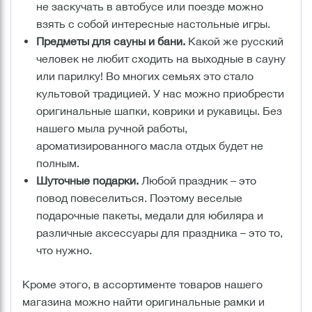
не заскучать в автобусе или поезде можно
взять с собой интересные настольные игры.
Предметы для сауны и бани.
Какой же русский
человек не любит сходить на выходные в сауну
или парилку! Во многих семьях это стало
культовой традицией. У нас можно приобрести
оригинальные шапки, коврики и рукавицы. Без
нашего мыла ручной работы,
ароматизированного масла отдых будет не
полным.
Шуточные подарки.
Любой праздник – это
повод повеселиться. Поэтому веселые
подарочные пакеты, медали для юбиляра и
различные аксессуары для праздника – это то,
что нужно.
Кроме этого, в ассортименте товаров нашего
магазина можно найти оригинальные рамки и