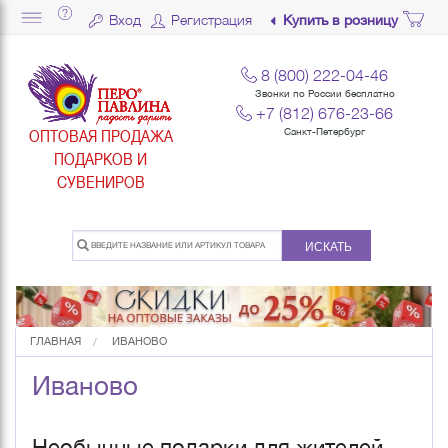
Вход
Регистрация
Купить в розницу
8 (800) 222-04-46
Звонки по России бесплатно
+7 (812) 676-23-66
ОПТОВАЯ ПРОДАЖА
Санкт-Петербург
ПОДАРКОВ И
СУВЕНИРОВ
ИСКАТЬ
ГЛАВНАЯ
ИВАНОВО
Иваново
Необычные подарки для жителей