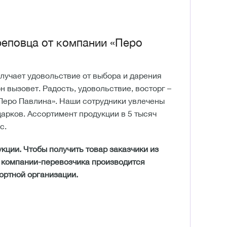
реповца от компании «Перо
получает удовольствие от выбора и дарения
н вызовет. Радость, удовольствие, восторг –
Перо Павлина». Наши сотрудники увлечены
арков. Ассортимент продукции в 5 тысяч
с.
ции. Чтобы получить товар заказчики из
 компании-перевозчика производится
ортной организации.