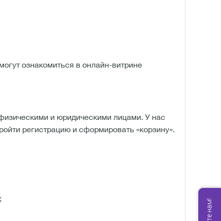
могут ознакомиться в онлайн-витрине
физическими и юридическими лицами. У нас
ройти регистрацию и сформировать «корзину».
;