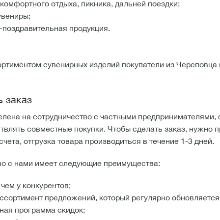
комфортного отдыха, пикника, дальней поездки;
вениры;
-поздравительная продукция.
ртиментом сувенирных изделий покупатели из Череповца 
ь заказ
лена на сотрудничество с частными предпринимателями, 
влять совместные покупки. Чтобы сделать заказ, нужно п
чета, отгрузка товара производиться в течение 1-3 дней.
во с нами имеет следующие преимущества:
чем у конкурентов;
ссортимент предложений, который регулярно обновляется
ная программа скидок;