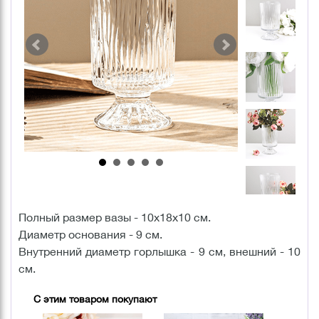
Полный размер вазы - 10х18х10 см.
Диаметр основания - 9 см.
Внутренний диаметр горлышка - 9 см, внешний - 10
см.
С этим товаром покупают