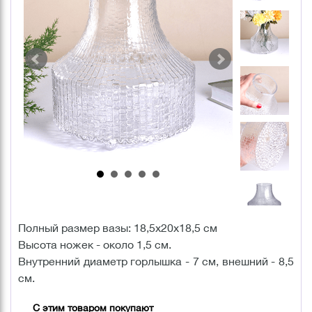
Полный размер вазы: 18,5х20х18,5 см
Высота ножек - около 1,5 см.
Внутренний диаметр горлышка - 7 см, внешний - 8,5
см.
С этим товаром покупают