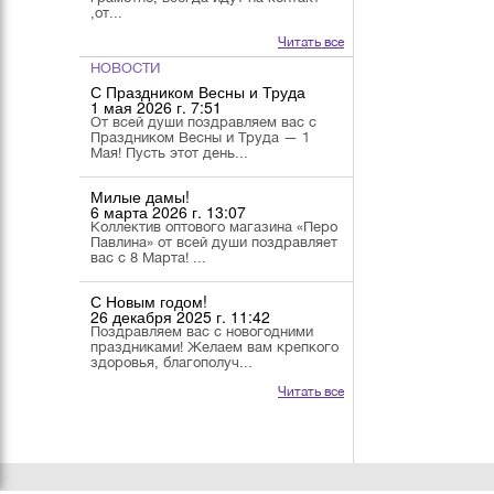
,от...
Читать все
НОВОСТИ
С Праздником Весны и Труда
1 мая 2026 г. 7:51
От всей души поздравляем вас с
Праздником Весны и Труда — 1
Мая! Пусть этот день...
Милые дамы!
6 марта 2026 г. 13:07
Коллектив оптового магазина «Перо
Павлина» от всей души поздравляет
вас с 8 Марта! ...
С Новым годом!
26 декабря 2025 г. 11:42
Поздравляем вас с новогодними
праздниками! Желаем вам крепкого
здоровья, благополуч...
Читать все