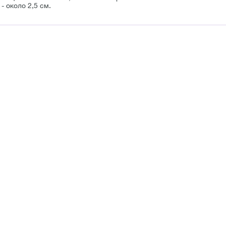
- около 2,5 см.