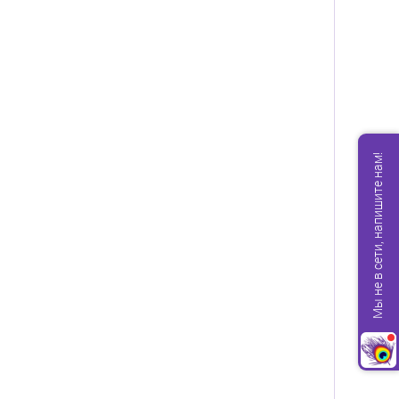
Мы не в сети, напишите нам!