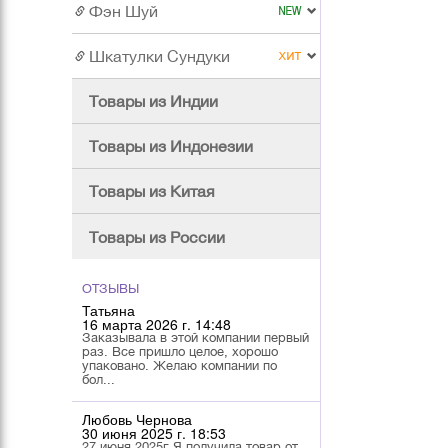
Фэн Шуй
Шкатулки Сундуки
Товары из Индии
Товары из Индонезии
Товары из Китая
Товары из России
ОТЗЫВЫ
Татьяна
16 марта 2026 г. 14:48
Заказывала в этой компании первый
раз. Все пришло целое, хорошо
упаковано. Желаю компании по
бол...
Любовь Чернова
30 июня 2025 г. 18:53
27 июня 2025г Я получила товар от