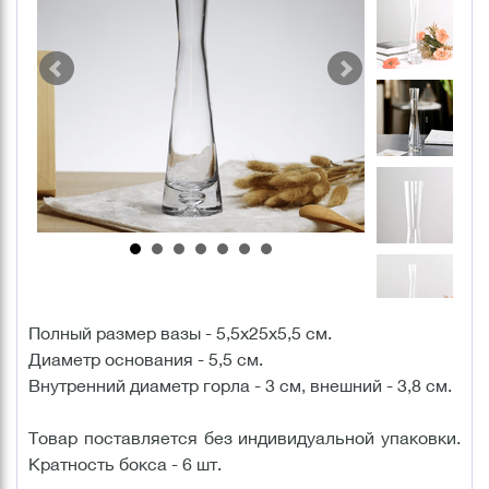
Полный размер вазы - 5,5х25х5,5 см.
Диаметр основания - 5,5 см.
Внутренний диаметр горла - 3 см, внешний - 3,8 см.
Товар поставляется без индивидуальной упаковки.
Кратность бокса - 6 шт.