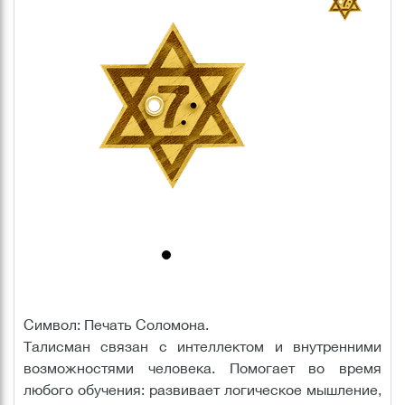
Символ: Печать Соломона.
Талисман связан с интеллектом и внутренними
возможностями человека. Помогает во время
любого обучения: развивает логическое мышление,