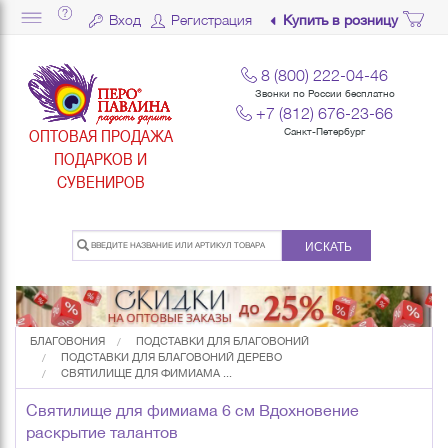
Вход
Регистрация
Купить в розницу
8 (800) 222-04-46
Звонки по России бесплатно
+7 (812) 676-23-66
ОПТОВАЯ ПРОДАЖА
Санкт-Петербург
ПОДАРКОВ И
СУВЕНИРОВ
ИСКАТЬ
БЛАГОВОНИЯ
ПОДСТАВКИ ДЛЯ БЛАГОВОНИЙ
ПОДСТАВКИ ДЛЯ БЛАГОВОНИЙ ДЕРЕВО
СВЯТИЛИЩЕ ДЛЯ ФИМИАМА ...
Святилище для фимиама 6 см Вдохновение
раскрытие талантов