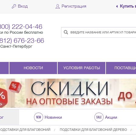
Вход
Регистрация
Купить 
800) 222-04-46
ки по России бесплатно
(812) 676-23-66
Санкт-Петербург
НОВОСТИ
УСЛОВИЯ РАБОТЫ
ПОСТАВЩ
ог
Новинки
Акции
ПОДСТАВКИ ДЛЯ БЛАГОВОНИЙ
ПОДСТАВКИ ДЛЯ БЛАГОВОНИЙ ДЕРЕВО