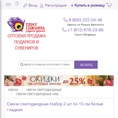
Вход
Регистрация
Купить в розницу
8 (800) 222-04-46
Звонки по России бесплатно
+7 (812) 676-23-66
ОПТОВАЯ ПРОДАЖА
Санкт-Петербург
ПОДАРКОВ И
СУВЕНИРОВ
ИСКАТЬ
СВЕЧИ
СВЕЧИ СВЕТОДИОДНЫЕ
СВЕЧИ СВЕТОДИОДНЫЕ НАБ...
Свечи светодиодные Набор 2 шт по 15 см белые
гладкие