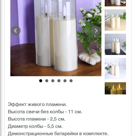
Эффект живого пламени.
Высота свечи без колбы - 11 см.
Высота пламени - 2,5 см.
Диаметр колбы - 5,5 см.
Демонстрационные батарейки в комплекте.