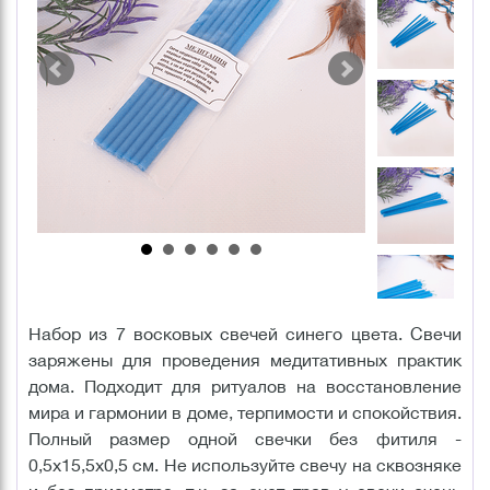
Набор из 7 восковых свечей синего цвета. Свечи
заряжены для проведения медитативных практик
дома. Подходит для ритуалов на восстановление
мира и гармонии в доме, терпимости и спокойствия.
Полный размер одной свечки без фитиля -
0,5х15,5х0,5 см. Не используйте свечу на сквозняке