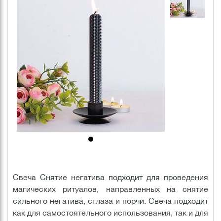
Свеча Снятие негатива подходит для проведения
магических ритуалов, направленных на снятие
сильного негатива, сглаза и порчи. Свеча подходит
как для самостоятельного использования, так и для