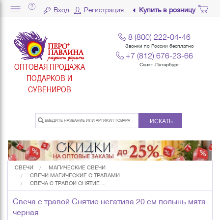
Вход
Регистрация
Купить в розницу
8 (800) 222-04-46
Звонки по России бесплатно
+7 (812) 676-23-66
ОПТОВАЯ ПРОДАЖА
Санкт-Петербург
ПОДАРКОВ И
СУВЕНИРОВ
ИСКАТЬ
СВЕЧИ
МАГИЧЕСКИЕ СВЕЧИ
СВЕЧИ МАГИЧЕСКИЕ С ТРАВАМИ
СВЕЧА С ТРАВОЙ СНЯТИЕ ...
Свеча с травой Снятие негатива 20 см полынь мята
черная