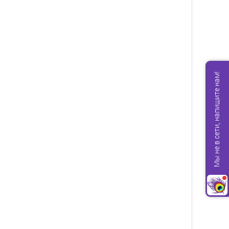
Мы не в сети, напишите нам!