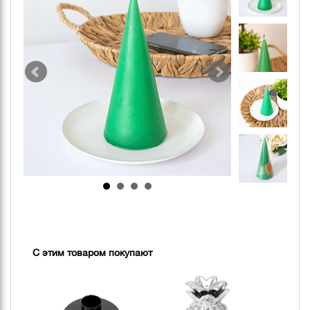
С этим товаром покупают