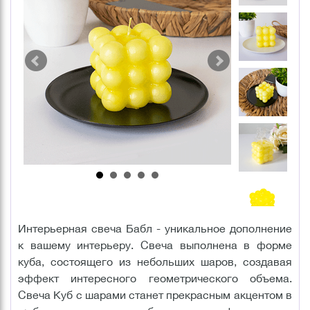
Интерьерная свеча Бабл - уникальное дополнение
к вашему интерьеру. Свеча выполнена в форме
куба, состоящего из небольших шаров, создавая
эффект интересного геометрического объема.
Свеча Куб с шарами станет прекрасным акцентом в