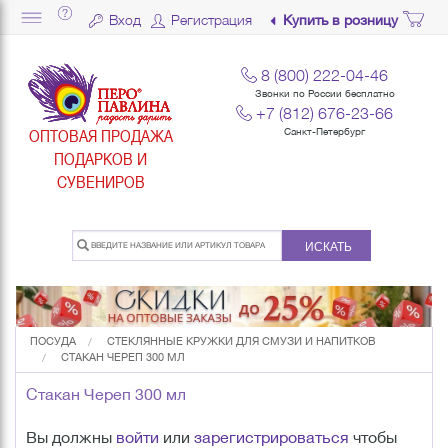
Вход
Регистрация
Купить в розницу
8 (800) 222-04-46
Звонки по России бесплатно
+7 (812) 676-23-66
ОПТОВАЯ ПРОДАЖА
Санкт-Петербург
ПОДАРКОВ И
СУВЕНИРОВ
ИСКАТЬ
ПОСУДА
СТЕКЛЯННЫЕ КРУЖКИ ДЛЯ СМУЗИ И НАПИТКОВ
СТАКАН ЧЕРЕП 300 МЛ
Стакан Череп 300 мл
Вы должны
войти
или
зарегистрироваться
чтобы