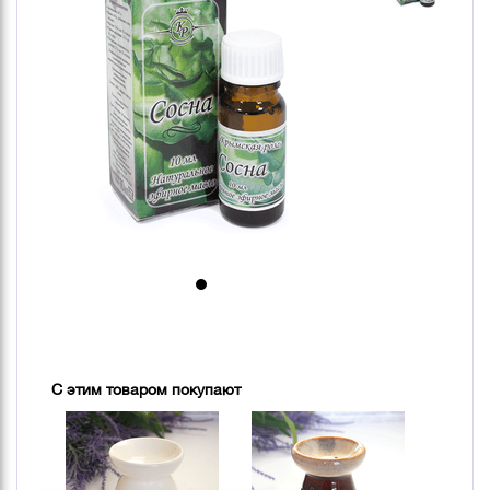
С этим товаром покупают