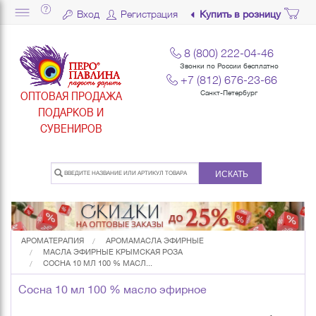
Вход
Регистрация
Купить в розницу
8 (800) 222-04-46
Звонки по России бесплатно
+7 (812) 676-23-66
ОПТОВАЯ ПРОДАЖА
Санкт-Петербург
ПОДАРКОВ И
СУВЕНИРОВ
ИСКАТЬ
АРОМАТЕРАПИЯ
АРОМАМАСЛА ЭФИРНЫЕ
МАСЛА ЭФИРНЫЕ КРЫМСКАЯ РОЗА
СОСНА 10 МЛ 100 % МАСЛ...
Сосна 10 мл 100 % масло эфирное