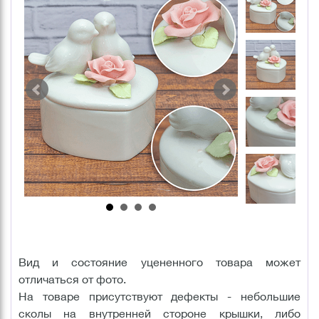
Вид и состояние уцененного товара может
отличаться от фото.
На товаре присутствуют дефекты - небольшие
сколы на внутренней стороне крышки, либо