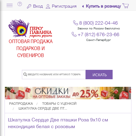
Вход
Регистрация
Купить в розницу
8 (800) 222-04-46
Звонки по России бесплатно
+7 (812) 676-23-66
ОПТОВАЯ ПРОДАЖА
Санкт-Петербург
ПОДАРКОВ И
СУВЕНИРОВ
ИСКАТЬ
РАСПРОДАЖА
ТОВАРЫ С УЦЕНКОЙ
ШКАТУЛКА СЕРДЦЕ ДВЕ ПТ...
Шкатулка Сердце Две пташки Роза 9х10 см
некондиция белая с розовым