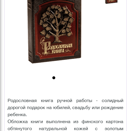
Родословная книга ручной работы - солидный
дорогой подарок на юбилей, свадьбу или рождение
ребенка.
Обложка книги выполнена из финского картона
обтянутого натуральной кожей с золотым