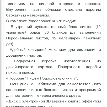
тиснением на лицевой стороне и корешке.
Внутренняя часть обложки отделана дорогим
бархатным материалом.
В комплект Родословной книги входит:
- Внутренний художественный блок листов (12
указателей родов, 50 бланков для заполнения
Персональных листов, 12 календарей памятных
дат).
- Удобный кольцевой механизм для изменения и
добавления листов.
- Подарочная коробка, изготовленная из
дизайнерского картона. Поверхность коробки
покрыта лаком.
- Пособие "Пишем Родословную книгу".
- DVD диск с шаблонами для самостоятельного
заполнения чистых бланков листов и программой
для построения генеалогического древа.
- Диск с электронной 3D версией книги с эффектом
перелистывания страниц.