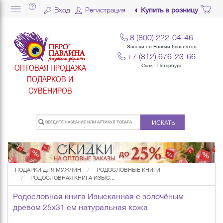
Вход
Регистрация
Купить в розницу
8 (800) 222-04-46
Звонки по России бесплатно
+7 (812) 676-23-66
ОПТОВАЯ ПРОДАЖА
Санкт-Петербург
ПОДАРКОВ И
СУВЕНИРОВ
ИСКАТЬ
ПОДАРКИ ДЛЯ МУЖЧИН
РОДОСЛОВНЫЕ КНИГИ
РОДОСЛОВНАЯ КНИГА ИЗЫС...
Родословная книга Изысканная с золочёным
древом 25х31 см натуральная кожа