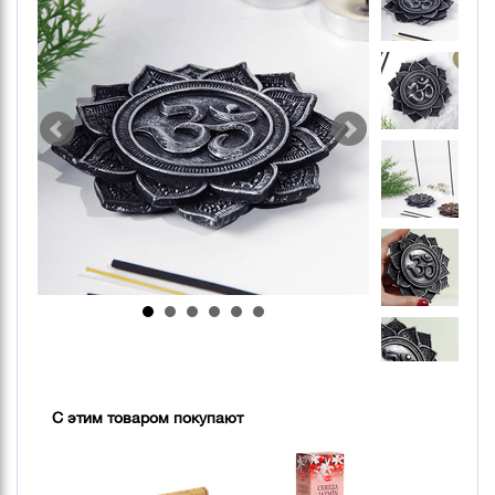
С этим товаром покупают