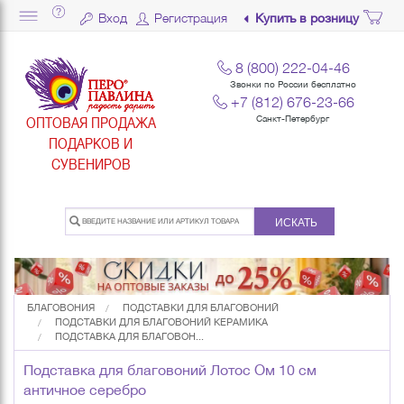
Вход
Регистрация
Купить в розницу
8 (800) 222-04-46
Звонки по России бесплатно
+7 (812) 676-23-66
ОПТОВАЯ ПРОДАЖА
Санкт-Петербург
ПОДАРКОВ И
СУВЕНИРОВ
ИСКАТЬ
БЛАГОВОНИЯ
ПОДСТАВКИ ДЛЯ БЛАГОВОНИЙ
ПОДСТАВКИ ДЛЯ БЛАГОВОНИЙ КЕРАМИКА
ПОДСТАВКА ДЛЯ БЛАГОВОН...
Подставка для благовоний Лотос Ом 10 см
античное серебро