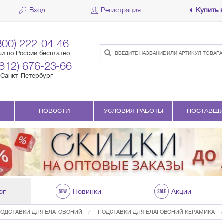
Вход
Регистрация
Купить 
800) 222-04-46
ки по России бесплатно
(812) 676-23-66
Санкт-Петербург
НОВОСТИ
УСЛОВИЯ РАБОТЫ
ПОСТАВЩ
ог
Новинки
Акции
ПОДСТАВКИ ДЛЯ БЛАГОВОНИЙ
ПОДСТАВКИ ДЛЯ БЛАГОВОНИЙ КЕРАМИКА