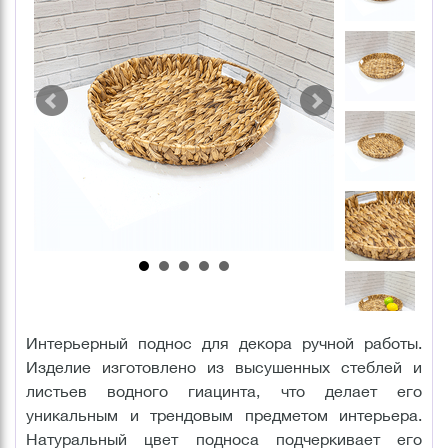
Интерьерный поднос для декора ручной работы.
Изделие изготовлено из высушенных стеблей и
листьев водного гиацинта, что делает его
уникальным и трендовым предметом интерьера.
Натуральный цвет подноса подчеркивает его