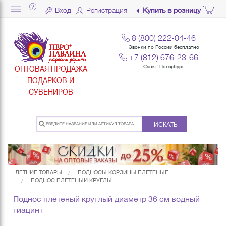
Вход
Регистрация
Купить в розницу
8 (800) 222-04-46
Звонки по России бесплатно
+7 (812) 676-23-66
ОПТОВАЯ ПРОДАЖА
Санкт-Петербург
ПОДАРКОВ И
СУВЕНИРОВ
ИСКАТЬ
ЛЕТНИЕ ТОВАРЫ
ПОДНОСЫ КОРЗИНЫ ПЛЕТЕНЫЕ
ПОДНОС ПЛЕТЕНЫЙ КРУГЛЫ...
Поднос плетеный круглый диаметр 36 см водный
гиацинт