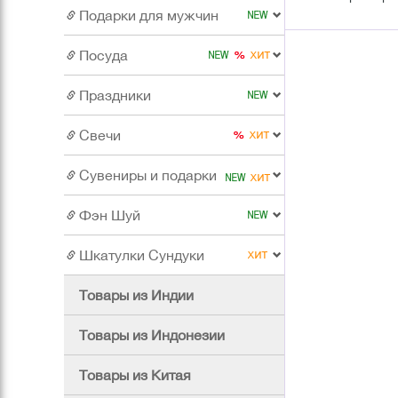
Подарки для мужчин
Посуда
Праздники
Свечи
Сувениры и подарки
Фэн Шуй
Шкатулки Сундуки
Товары из Индии
Товары из Индонезии
Товары из Китая