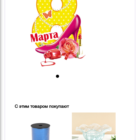
С этим товаром покупают