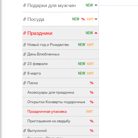
Подарки для мужчин
Посуда
Праздники
Новый год и Рождество
День Влюбленных
23 февраля
8 марта
Пасха
Аксессуары для праздника
Открытки Конверты подарочные
Праздничная упаковка
Приглашения на свадьбу
Выпускной