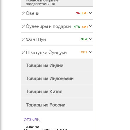
Конверты Открытки
поздравительные
Свечи
Сувениры и подарки
Фэн Шуй
Шкатулки Сундуки
Товары из Индии
Товары из Индонезии
Товары из Китая
Товары из России
ОТЗЫВЫ
Татьяна