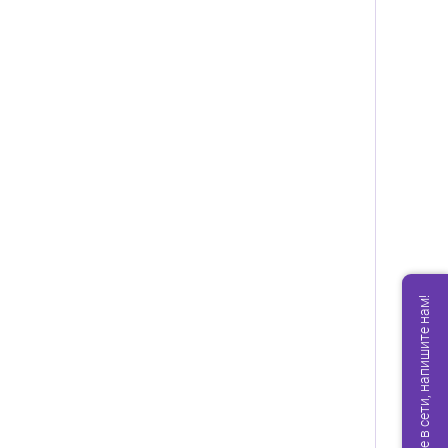
Мы не в сети, напишите нам!